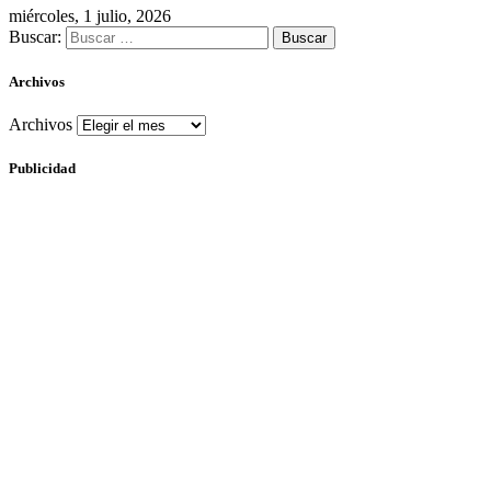
miércoles, 1 julio, 2026
Buscar:
Archivos
Archivos
Publicidad