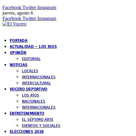
Facebook
Twitter
Instagram
jueves, agosto 6
Facebook
Twitter
Instagram
PORTADA
ACTUALIDAD – LOS RIOS
OPINIÓN
EDITORIAL
NOTICIAS
LOCALES
INTERNACIONALES
INTERCULTURAL
VOCERO DEPORTIVO
LOS RÍOS
NACIONALES
INTERNACIONALES
ENTRETENIMIENTO
EL SÉPTIMO ARTE
EVENTOS Y SOCIALES
ELECCIONES 2026