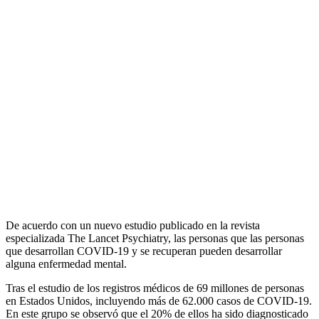
De acuerdo con un nuevo estudio publicado en la revista
especializada The Lancet Psychiatry, las personas que las personas
que desarrollan COVID-19 y se recuperan pueden desarrollar
alguna enfermedad mental.
Tras el estudio de los registros médicos de 69 millones de personas
en Estados Unidos, incluyendo más de 62.000 casos de COVID-19.
En este grupo se observó que el 20% de ellos ha sido diagnosticado