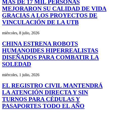
MÁS DE 17 MIL PERSONAS
MEJORARON SU CALIDAD DE VIDA
GRACIAS A LOS PROYECTOS DE
VINCULACIÓN DE LA UTB
miércoles, 8 julio, 2026
CHINA ESTRENA ROBOTS
HUMANOIDES HIPERREALISTAS
DISEÑADOS PARA COMBATIR LA
SOLEDAD
miércoles, 1 julio, 2026
EL REGISTRO CIVIL MANTENDRÁ
LA ATENCIÓN DIRECTA Y SIN
TURNOS PARA CÉDULAS Y
PASAPORTES TODO EL AÑO