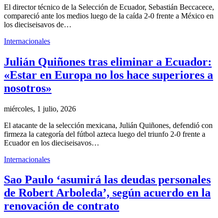
El director técnico de la Selección de Ecuador, Sebastián Beccacece,
compareció ante los medios luego de la caída 2-0 frente a México en
los dieciseisavos de…
Internacionales
Julián Quiñones tras eliminar a Ecuador:
«Estar en Europa no los hace superiores a
nosotros»
miércoles, 1 julio, 2026
El atacante de la selección mexicana, Julián Quiñones, defendió con
firmeza la categoría del fútbol azteca luego del triunfo 2-0 frente a
Ecuador en los dieciseisavos…
Internacionales
Sao Paulo ‘asumirá las deudas personales
de Robert Arboleda’, según acuerdo en la
renovación de contrato