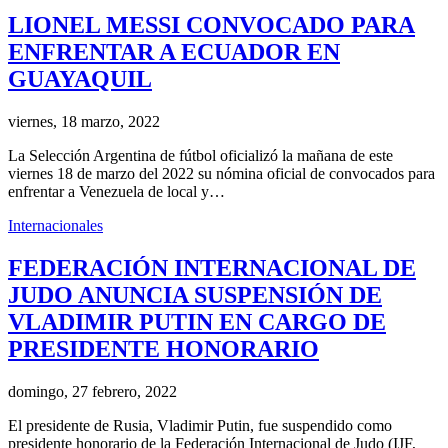
LIONEL MESSI CONVOCADO PARA
ENFRENTAR A ECUADOR EN
GUAYAQUIL
viernes, 18 marzo, 2022
La Selección Argentina de fútbol oficializó la mañana de este
viernes 18 de marzo del 2022 su nómina oficial de convocados para
enfrentar a Venezuela de local y…
Internacionales
FEDERACIÓN INTERNACIONAL DE
JUDO ANUNCIA SUSPENSIÓN DE
VLADIMIR PUTIN EN CARGO DE
PRESIDENTE HONORARIO
domingo, 27 febrero, 2022
El presidente de Rusia, Vladimir Putin, fue suspendido como
presidente honorario de la Federación Internacional de Judo (IJF,