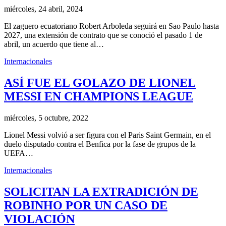
miércoles, 24 abril, 2024
El zaguero ecuatoriano Robert Arboleda seguirá en Sao Paulo hasta
2027, una extensión de contrato que se conoció el pasado 1 de
abril, un acuerdo que tiene al…
Internacionales
ASÍ FUE EL GOLAZO DE LIONEL
MESSI EN CHAMPIONS LEAGUE
miércoles, 5 octubre, 2022
Lionel Messi volvió a ser figura con el Paris Saint Germain, en el
duelo disputado contra el Benfica por la fase de grupos de la
UEFA…
Internacionales
SOLICITAN LA EXTRADICIÓN DE
ROBINHO POR UN CASO DE
VIOLACIÓN