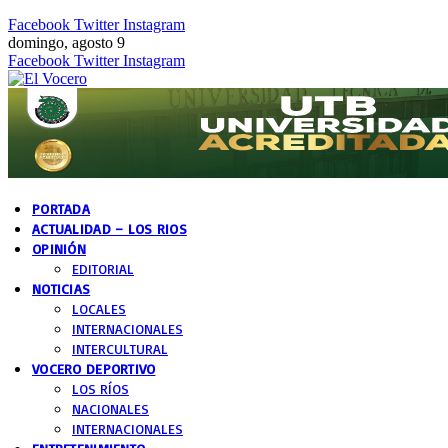
Facebook
Twitter
Instagram
domingo, agosto 9
Facebook
Twitter
Instagram
PORTADA
ACTUALIDAD – LOS RIOS
OPINIÓN
EDITORIAL
NOTICIAS
LOCALES
INTERNACIONALES
INTERCULTURAL
VOCERO DEPORTIVO
LOS RÍOS
NACIONALES
INTERNACIONALES