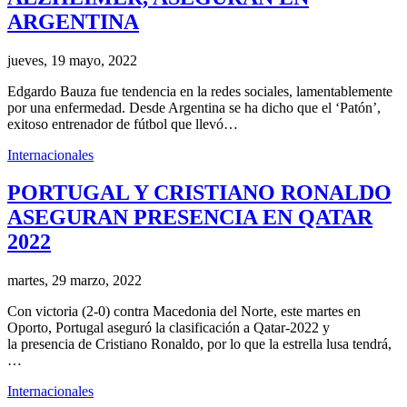
ARGENTINA
jueves, 19 mayo, 2022
Edgardo Bauza fue tendencia en la redes sociales, lamentablemente
por una enfermedad. Desde Argentina se ha dicho que el ‘Patón’,
exitoso entrenador de fútbol que llevó…
Internacionales
PORTUGAL Y CRISTIANO RONALDO
ASEGURAN PRESENCIA EN QATAR
2022
martes, 29 marzo, 2022
Con victoria (2-0) contra Macedonia del Norte, este martes en
Oporto, Portugal aseguró la clasificación a Qatar-2022 y
la presencia de Cristiano Ronaldo, por lo que la estrella lusa tendrá,
…
Internacionales