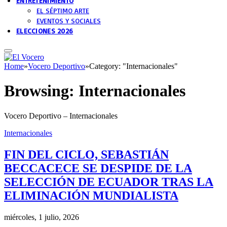
ENTRETENIMIENTO
EL SÉPTIMO ARTE
EVENTOS Y SOCIALES
ELECCIONES 2026
Home
»
Vocero Deportivo
»
Category: "Internacionales"
Browsing:
Internacionales
Vocero Deportivo – Internacionales
Internacionales
FIN DEL CICLO, SEBASTIÁN
BECCACECE SE DESPIDE DE LA
SELECCIÓN DE ECUADOR TRAS LA
ELIMINACIÓN MUNDIALISTA
miércoles, 1 julio, 2026