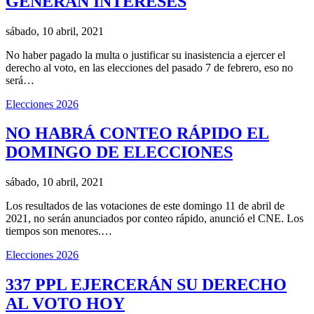
GENERAN INTERESES
sábado, 10 abril, 2021
No haber pagado la multa o justificar su inasistencia a ejercer el
derecho al voto, en las elecciones del pasado 7 de febrero, eso no
será…
Elecciones 2026
NO HABRÁ CONTEO RÁPIDO EL
DOMINGO DE ELECCIONES
sábado, 10 abril, 2021
Los resultados de las votaciones de este domingo 11 de abril de
2021, no serán anunciados por conteo rápido, anunció el CNE. Los
tiempos son menores.…
Elecciones 2026
337 PPL EJERCERÁN SU DERECHO
AL VOTO HOY