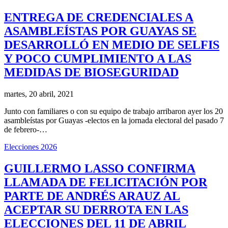
ENTREGA DE CREDENCIALES A
ASAMBLEÍSTAS POR GUAYAS SE
DESARROLLÓ EN MEDIO DE SELFIS
Y POCO CUMPLIMIENTO A LAS
MEDIDAS DE BIOSEGURIDAD
martes, 20 abril, 2021
Junto con familiares o con su equipo de trabajo arribaron ayer los 20
asambleístas por Guayas -electos en la jornada electoral del pasado 7
de febrero-…
Elecciones 2026
GUILLERMO LASSO CONFIRMA
LLAMADA DE FELICITACIÓN POR
PARTE DE ANDRÉS ARAUZ AL
ACEPTAR SU DERROTA EN LAS
ELECCIONES DEL 11 DE ABRIL