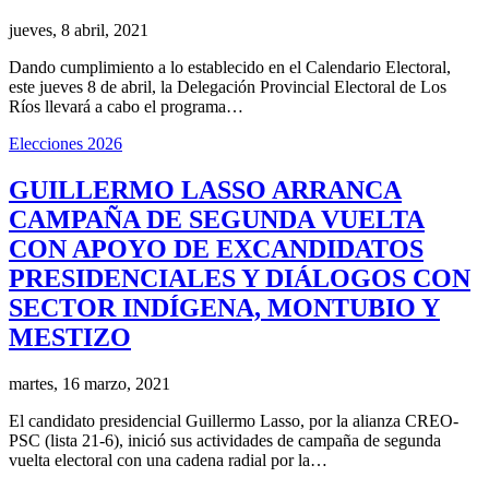
jueves, 8 abril, 2021
Dando cumplimiento a lo establecido en el Calendario Electoral,
este jueves 8 de abril, la Delegación Provincial Electoral de Los
Ríos llevará a cabo el programa…
Elecciones 2026
GUILLERMO LASSO ARRANCA
CAMPAÑA DE SEGUNDA VUELTA
CON APOYO DE EXCANDIDATOS
PRESIDENCIALES Y DIÁLOGOS CON
SECTOR INDÍGENA, MONTUBIO Y
MESTIZO
martes, 16 marzo, 2021
El candidato presidencial Guillermo Lasso, por la alianza CREO-
PSC (lista 21-6), inició sus actividades de campaña de segunda
vuelta electoral con una cadena radial por la…