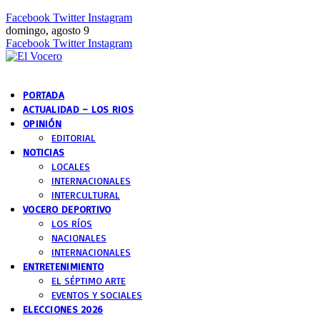
Facebook
Twitter
Instagram
domingo, agosto 9
Facebook
Twitter
Instagram
PORTADA
ACTUALIDAD – LOS RIOS
OPINIÓN
EDITORIAL
NOTICIAS
LOCALES
INTERNACIONALES
INTERCULTURAL
VOCERO DEPORTIVO
LOS RÍOS
NACIONALES
INTERNACIONALES
ENTRETENIMIENTO
EL SÉPTIMO ARTE
EVENTOS Y SOCIALES
ELECCIONES 2026