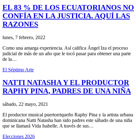
EL 83 % DE LOS ECUATORIANOS NO
CONFÍA EN LA JUSTICIA. AQUÍ LAS
RAZONES
lunes, 7 febrero, 2022
Como una amarga experiencia. Así califica Ángel Iza el proceso
judicial de más de un año que le tocó pasar para obtener una parte
de la…
El Séptimo Arte
NATTI NATASHA Y EL PRODUCTOR
RAPHY PINA, PADRES DE UNA NIÑA
sábado, 22 mayo, 2021
El productor musical puertorriqueño Raphy Pina y la artista urbana
dominicana Natti Natasha han sido padres este sábado de una niña
que se llamará Vida Isabelle. A través de sus…
Elecciones 2026