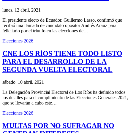
lunes, 12 abril, 2021
El presidente electo de Ecuador, Guillermo Lasso, confirmó que
recibió una llamada de candidato opositor Andrés Arauz para
felicitarlo por el triunfo en las elecciones de…
Elecciones 2026
CNE LOS RÍOS TIENE TODO LISTO
PARA EL DESARROLLO DE LA
SEGUNDA VUELTA ELECTORAL
sábado, 10 abril, 2021
La Delegación Provincial Electoral de Los Ríos ha definido todos
los detalles para el cumplimiento de las Elecciones Generales 2021,
que se llevarán a cabo este…
Elecciones 2026
MULTAS POR NO SUFRAGAR NO