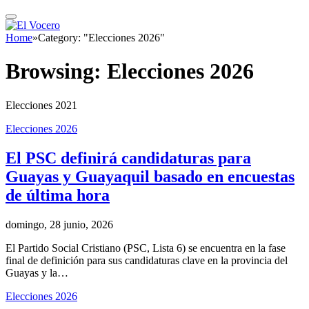
Home
»
Category: "Elecciones 2026"
Browsing:
Elecciones 2026
Elecciones 2021
Elecciones 2026
El PSC definirá candidaturas para
Guayas y Guayaquil basado en encuestas
de última hora
domingo, 28 junio, 2026
El Partido Social Cristiano (PSC, Lista 6) se encuentra en la fase
final de definición para sus candidaturas clave en la provincia del
Guayas y la…
Elecciones 2026