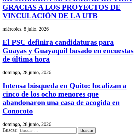
GRACIAS A LOS PROYECTOS DE
VINCULACIÓN DE LA UTB
miércoles, 8 julio, 2026
El PSC definirá candidaturas para
Guayas y Guayaquil basado en encuestas
de última hora
domingo, 28 junio, 2026
Intensa búsqueda en Quito: localizan a
cinco de los ocho menores que
abandonaron una casa de acogida en
Conocoto
domingo, 28 junio, 2026
Buscar: