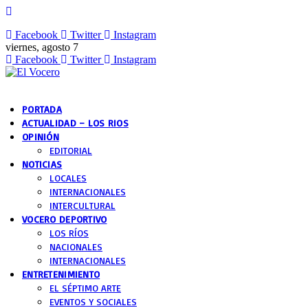
Facebook
Twitter
Instagram
viernes, agosto 7
Facebook
Twitter
Instagram
PORTADA
ACTUALIDAD – LOS RIOS
OPINIÓN
EDITORIAL
NOTICIAS
LOCALES
INTERNACIONALES
INTERCULTURAL
VOCERO DEPORTIVO
LOS RÍOS
NACIONALES
INTERNACIONALES
ENTRETENIMIENTO
EL SÉPTIMO ARTE
EVENTOS Y SOCIALES