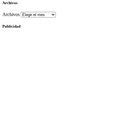
Archivos
Archivos
Publicidad