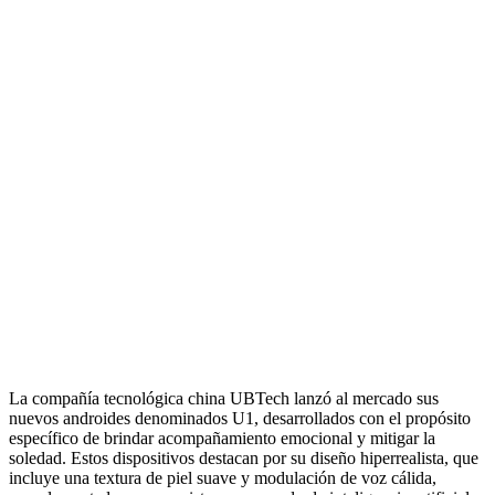
La compañía tecnológica china UBTech lanzó al mercado sus
nuevos androides denominados U1, desarrollados con el propósito
específico de brindar acompañamiento emocional y mitigar la
soledad. Estos dispositivos destacan por su diseño hiperrealista, que
incluye una textura de piel suave y modulación de voz cálida,