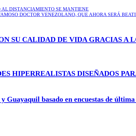
O AL DISTANCIAMIENTO SE MANTIENE
 FAMOSO DOCTOR VENEZOLANO, QUE AHORA SERÁ BEATI
ON SU CALIDAD DE VIDA GRACIAS A 
ES HIPERREALISTAS DISEÑADOS PAR
 y Guayaquil basado en encuestas de última