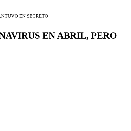
MANTUVO EN SECRETO
AVIRUS EN ABRIL, PERO