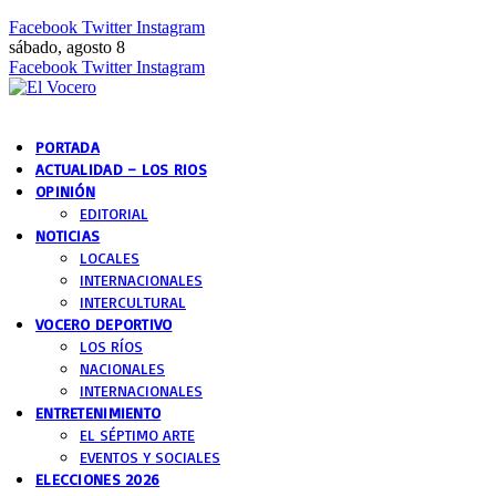
Facebook
Twitter
Instagram
sábado, agosto 8
Facebook
Twitter
Instagram
PORTADA
ACTUALIDAD – LOS RIOS
OPINIÓN
EDITORIAL
NOTICIAS
LOCALES
INTERNACIONALES
INTERCULTURAL
VOCERO DEPORTIVO
LOS RÍOS
NACIONALES
INTERNACIONALES
ENTRETENIMIENTO
EL SÉPTIMO ARTE
EVENTOS Y SOCIALES
ELECCIONES 2026