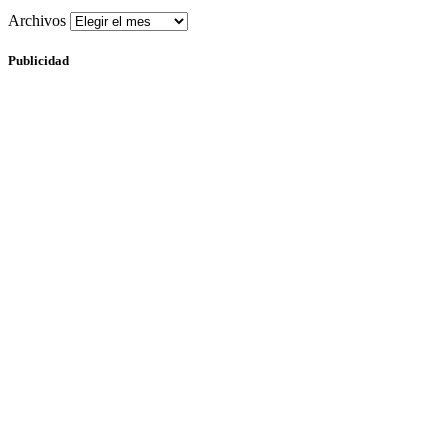
Archivos
Publicidad