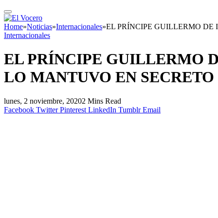
Home
»
Noticias
»
Internacionales
»
EL PRÍNCIPE GUILLERMO DE
Internacionales
EL PRÍNCIPE GUILLERMO 
LO MANTUVO EN SECRETO
lunes, 2 noviembre, 2020
2 Mins Read
Facebook
Twitter
Pinterest
LinkedIn
Tumblr
Email