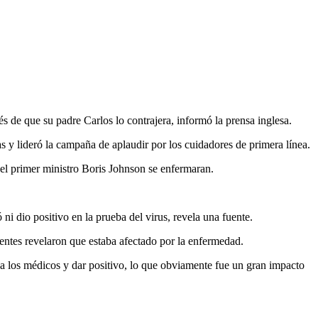
ués de que su padre Carlos lo contrajera, informó la prensa inglesa.
 y lideró la campaña de aplaudir por los cuidadores de primera línea.
 el primer ministro Boris Johnson se enfermaran.
i dio positivo en la prueba del virus, revela una fuente.
uentes revelaron que estaba afectado por la enfermedad.
a los médicos y dar positivo, lo que obviamente fue un gran impacto