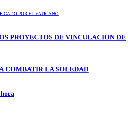
FICADO POR EL VATICANO
LOS PROYECTOS DE VINCULACIÓN DE
A COMBATIR LA SOLEDAD
 hora