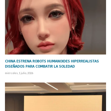
CHINA ESTRENA ROBOTS HUMANOIDES HIPERREALISTAS
DISEÑADOS PARA COMBATIR LA SOLEDAD
miércoles, 1 julio, 2026