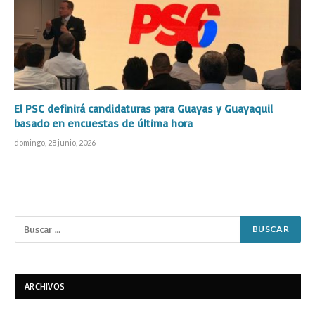
El PSC definirá candidaturas para Guayas y Guayaquil
basado en encuestas de última hora
domingo, 28 junio, 2026
ARCHIVOS