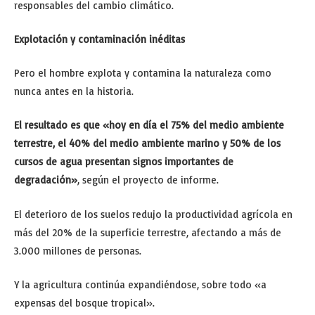
responsables del cambio climático.
Explotación y contaminación inéditas
Pero el hombre explota y contamina la naturaleza como
nunca antes en la historia.
El resultado es que «hoy en día el 75% del medio ambiente
terrestre, el 40% del medio ambiente marino y 50% de los
cursos de agua presentan signos importantes de
degradación»
, según el proyecto de informe.
El deterioro de los suelos redujo la productividad agrícola en
más del 20% de la superficie terrestre, afectando a más de
3.000 millones de personas.
Y la agricultura continúa expandiéndose, sobre todo «a
expensas del bosque tropical».