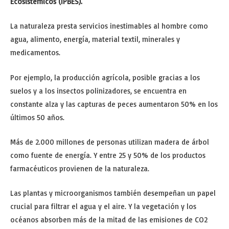
Ecosistémicos (IPBES).
La naturaleza presta servicios inestimables al hombre como
agua, alimento, energía, material textil, minerales y
medicamentos.
Por ejemplo, la producción agrícola, posible gracias a los
suelos y a los insectos polinizadores, se encuentra en
constante alza y las capturas de peces aumentaron 50% en los
últimos 50 años.
Más de 2.000 millones de personas utilizan madera de árbol
como fuente de energía. Y entre 25 y 50% de los productos
farmacéuticos provienen de la naturaleza.
Las plantas y microorganismos también desempeñan un papel
crucial para filtrar el agua y el aire. Y la vegetación y los
océanos absorben más de la mitad de las emisiones de CO2