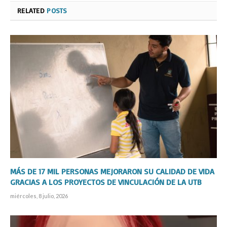
RELATED
POSTS
MÁS DE 17 MIL PERSONAS MEJORARON SU CALIDAD DE VIDA
GRACIAS A LOS PROYECTOS DE VINCULACIÓN DE LA UTB
miércoles, 8 julio, 2026