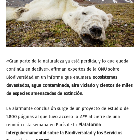
«Gran parte de la naturaleza ya está perdida, y lo que queda
continúa en declive», afirman expertos de la ONU sobre
Biodiversidad en un informe que enumera
ecosistemas
devastados, agua contaminada, aire viciado y cientos de miles
de especies amenazadas de extinción
.
La alarmante conclusión surge de un proyecto de estudio de
1.800 páginas al que tuvo acceso la
AFP
al cierre de una
reunión esta semana en París de la
Plataforma
Intergubernamental sobre la Biodiversidad y los Servicios