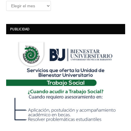
Archivos
PUBLICIDAD