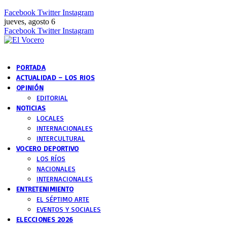
Facebook
Twitter
Instagram
jueves, agosto 6
Facebook
Twitter
Instagram
PORTADA
ACTUALIDAD – LOS RIOS
OPINIÓN
EDITORIAL
NOTICIAS
LOCALES
INTERNACIONALES
INTERCULTURAL
VOCERO DEPORTIVO
LOS RÍOS
NACIONALES
INTERNACIONALES
ENTRETENIMIENTO
EL SÉPTIMO ARTE
EVENTOS Y SOCIALES
ELECCIONES 2026