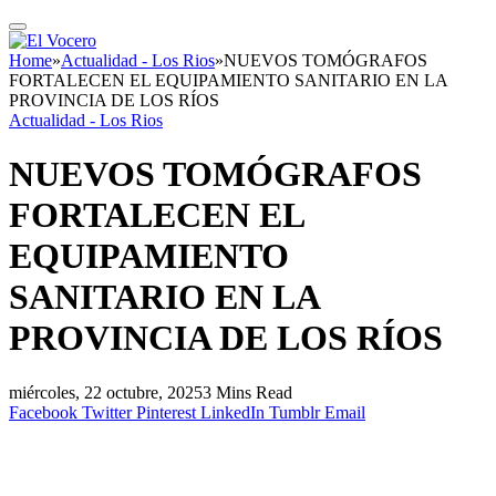
Home
»
Actualidad - Los Rios
»
NUEVOS TOMÓGRAFOS
FORTALECEN EL EQUIPAMIENTO SANITARIO EN LA
PROVINCIA DE LOS RÍOS
Actualidad - Los Rios
NUEVOS TOMÓGRAFOS
FORTALECEN EL
EQUIPAMIENTO
SANITARIO EN LA
PROVINCIA DE LOS RÍOS
miércoles, 22 octubre, 2025
3 Mins Read
Facebook
Twitter
Pinterest
LinkedIn
Tumblr
Email