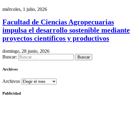
miércoles, 1 julio, 2026
Facultad de Ciencias Agropecuarias
impulsa el desarrollo sostenible mediante
proyectos científicos y productivos
domingo, 28 junio, 2026
Buscar:
Archivos
Archivos
Publicidad