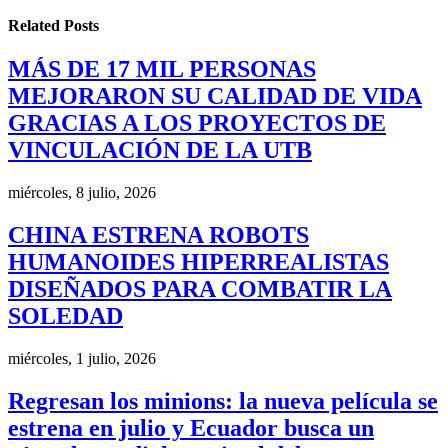
Related
Posts
MÁS DE 17 MIL PERSONAS
MEJORARON SU CALIDAD DE VIDA
GRACIAS A LOS PROYECTOS DE
VINCULACIÓN DE LA UTB
miércoles, 8 julio, 2026
CHINA ESTRENA ROBOTS
HUMANOIDES HIPERREALISTAS
DISEÑADOS PARA COMBATIR LA
SOLEDAD
miércoles, 1 julio, 2026
Regresan los minions: la nueva película se
estrena en julio y Ecuador busca un