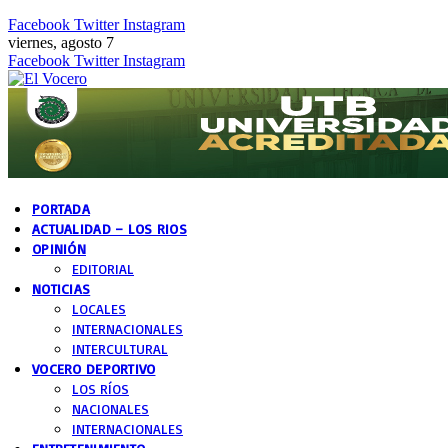
Facebook
Twitter
Instagram
viernes, agosto 7
Facebook
Twitter
Instagram
PORTADA
ACTUALIDAD – LOS RIOS
OPINIÓN
EDITORIAL
NOTICIAS
LOCALES
INTERNACIONALES
INTERCULTURAL
VOCERO DEPORTIVO
LOS RÍOS
NACIONALES
INTERNACIONALES