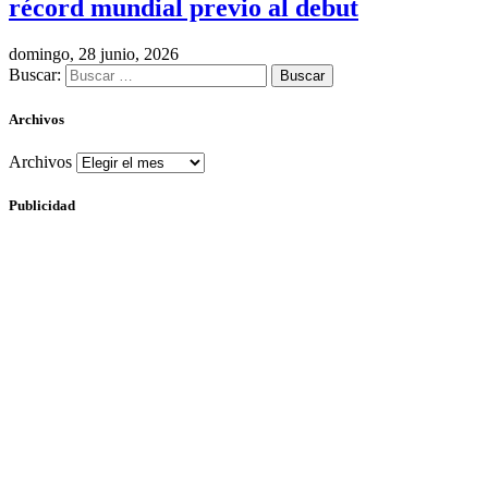
récord mundial previo al debut
domingo, 28 junio, 2026
Buscar:
Archivos
Archivos
Publicidad