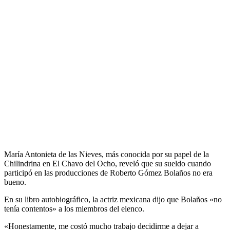
María Antonieta de las Nieves, más conocida por su papel de la
Chilindrina en El Chavo del Ocho, reveló que su sueldo cuando
participó en las producciones de Roberto Gómez Bolaños no era
bueno.
En su libro autobiográfico, la actriz mexicana dijo que Bolaños «no
tenía contentos» a los miembros del elenco.
«Honestamente, me costó mucho trabajo decidirme a dejar a