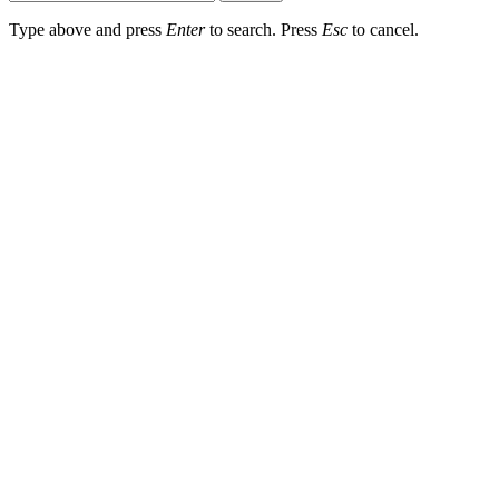
Type above and press
Enter
to search. Press
Esc
to cancel.