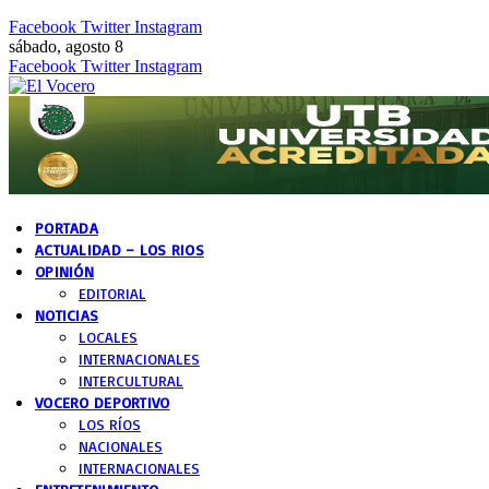
Facebook
Twitter
Instagram
sábado, agosto 8
Facebook
Twitter
Instagram
PORTADA
ACTUALIDAD – LOS RIOS
OPINIÓN
EDITORIAL
NOTICIAS
LOCALES
INTERNACIONALES
INTERCULTURAL
VOCERO DEPORTIVO
LOS RÍOS
NACIONALES
INTERNACIONALES