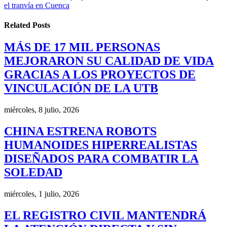
el tranvía en Cuenca
Related
Posts
MÁS DE 17 MIL PERSONAS
MEJORARON SU CALIDAD DE VIDA
GRACIAS A LOS PROYECTOS DE
VINCULACIÓN DE LA UTB
miércoles, 8 julio, 2026
CHINA ESTRENA ROBOTS
HUMANOIDES HIPERREALISTAS
DISEÑADOS PARA COMBATIR LA
SOLEDAD
miércoles, 1 julio, 2026
EL REGISTRO CIVIL MANTENDRÁ