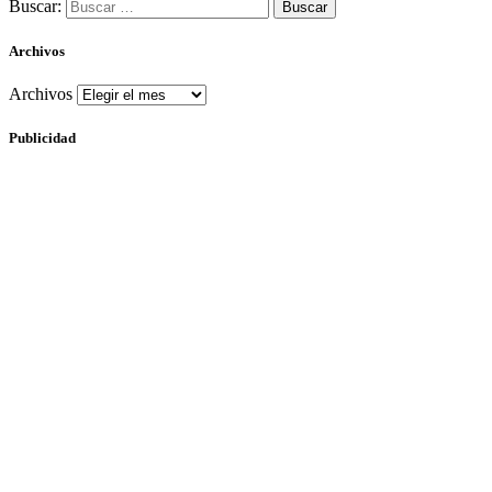
Buscar:
Archivos
Archivos
Publicidad