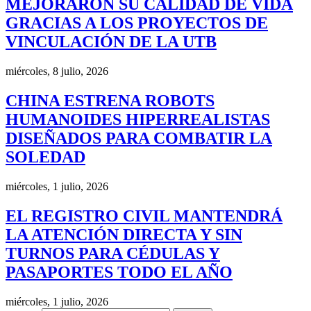
MEJORARON SU CALIDAD DE VIDA
GRACIAS A LOS PROYECTOS DE
VINCULACIÓN DE LA UTB
miércoles, 8 julio, 2026
CHINA ESTRENA ROBOTS
HUMANOIDES HIPERREALISTAS
DISEÑADOS PARA COMBATIR LA
SOLEDAD
miércoles, 1 julio, 2026
EL REGISTRO CIVIL MANTENDRÁ
LA ATENCIÓN DIRECTA Y SIN
TURNOS PARA CÉDULAS Y
PASAPORTES TODO EL AÑO
miércoles, 1 julio, 2026