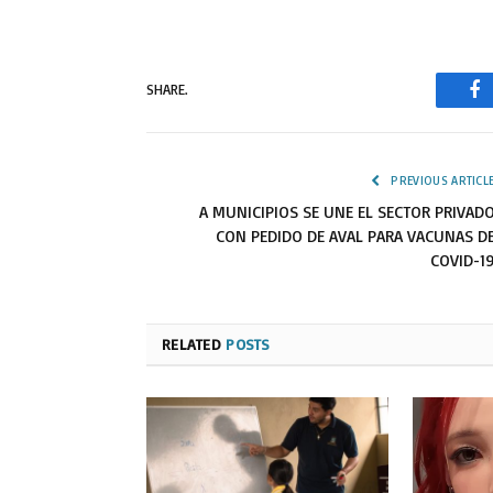
SHARE.
Fa
PREVIOUS ARTICL
A MUNICIPIOS SE UNE EL SECTOR PRIVAD
CON PEDIDO DE AVAL PARA VACUNAS D
COVID-1
RELATED
POSTS