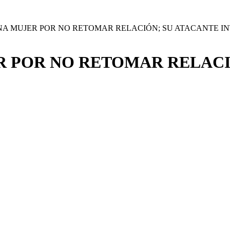
A MUJER POR NO RETOMAR RELACIÓN; SU ATACANTE IN
 POR NO RETOMAR RELACI