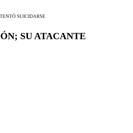
TENTÓ SUICIDARSE
ÓN; SU ATACANTE