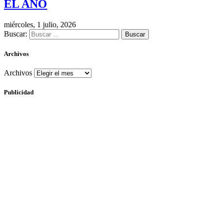
EL AÑO
miércoles, 1 julio, 2026
Buscar:
Archivos
Archivos
Publicidad