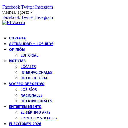
Facebook
Twitter
Instagram
viernes, agosto 7
Facebook
Twitter
Instagram
PORTADA
ACTUALIDAD – LOS RIOS
OPINIÓN
EDITORIAL
NOTICIAS
LOCALES
INTERNACIONALES
INTERCULTURAL
VOCERO DEPORTIVO
LOS RÍOS
NACIONALES
INTERNACIONALES
ENTRETENIMIENTO
EL SÉPTIMO ARTE
EVENTOS Y SOCIALES
ELECCIONES 2026