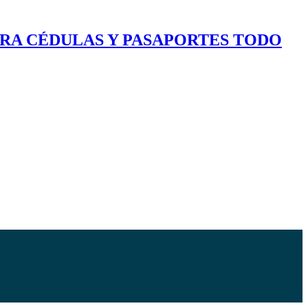
ARA CÉDULAS Y PASAPORTES TODO