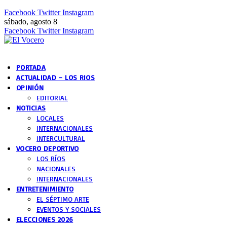
Facebook
Twitter
Instagram
sábado, agosto 8
Facebook
Twitter
Instagram
PORTADA
ACTUALIDAD – LOS RIOS
OPINIÓN
EDITORIAL
NOTICIAS
LOCALES
INTERNACIONALES
INTERCULTURAL
VOCERO DEPORTIVO
LOS RÍOS
NACIONALES
INTERNACIONALES
ENTRETENIMIENTO
EL SÉPTIMO ARTE
EVENTOS Y SOCIALES
ELECCIONES 2026