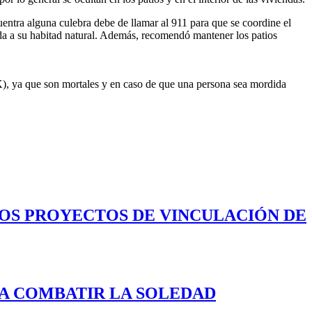
entra alguna culebra debe de llamar al 911 para que se coordine el
tada a su habitad natural. Además, recomendó mantener los patios
(X), ya que son mortales y en caso de que una persona sea mordida
LOS PROYECTOS DE VINCULACIÓN DE
A COMBATIR LA SOLEDAD