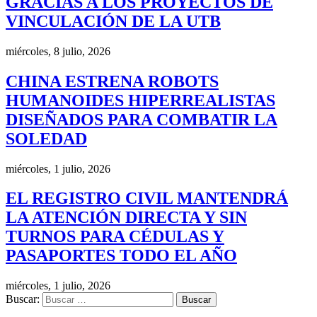
GRACIAS A LOS PROYECTOS DE
VINCULACIÓN DE LA UTB
miércoles, 8 julio, 2026
CHINA ESTRENA ROBOTS
HUMANOIDES HIPERREALISTAS
DISEÑADOS PARA COMBATIR LA
SOLEDAD
miércoles, 1 julio, 2026
EL REGISTRO CIVIL MANTENDRÁ
LA ATENCIÓN DIRECTA Y SIN
TURNOS PARA CÉDULAS Y
PASAPORTES TODO EL AÑO
miércoles, 1 julio, 2026
Buscar: