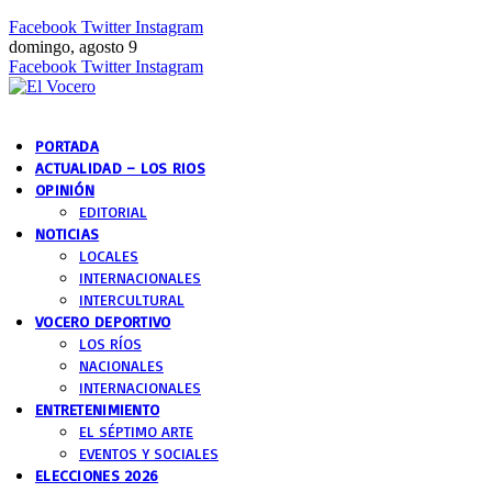
Facebook
Twitter
Instagram
domingo, agosto 9
Facebook
Twitter
Instagram
PORTADA
ACTUALIDAD – LOS RIOS
OPINIÓN
EDITORIAL
NOTICIAS
LOCALES
INTERNACIONALES
INTERCULTURAL
VOCERO DEPORTIVO
LOS RÍOS
NACIONALES
INTERNACIONALES
ENTRETENIMIENTO
EL SÉPTIMO ARTE
EVENTOS Y SOCIALES
ELECCIONES 2026