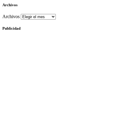
Archivos
Archivos
Publicidad