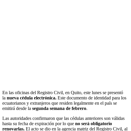
En las oficinas del Registro Civil, en Quito, este lunes se presentó
la
nueva cédula electrónica.
Este documento de identidad para los
ecuatorianos y extranjeros que residen legalmente en el país se
emitirá desde la
segunda semana de febrero
.
Las autoridades confirmaron que las cédulas anteriores son válidas
hasta su fecha de expiración por lo que
no será obligatorio
renovarlas.
El acto se dio en la agencia matriz del Registro Civil, al