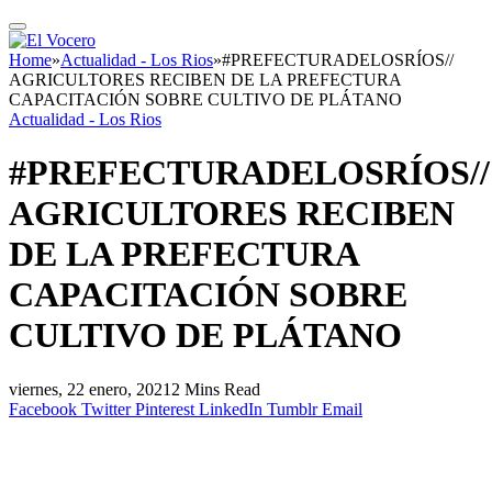
Home
»
Actualidad - Los Rios
»
#PREFECTURADELOSRÍOS//
AGRICULTORES RECIBEN DE LA PREFECTURA
CAPACITACIÓN SOBRE CULTIVO DE PLÁTANO
Actualidad - Los Rios
#PREFECTURADELOSRÍOS//
AGRICULTORES RECIBEN
DE LA PREFECTURA
CAPACITACIÓN SOBRE
CULTIVO DE PLÁTANO
viernes, 22 enero, 2021
2 Mins Read
Facebook
Twitter
Pinterest
LinkedIn
Tumblr
Email