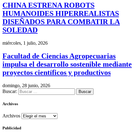
CHINA ESTRENA ROBOTS
HUMANOIDES HIPERREALISTAS
DISEÑADOS PARA COMBATIR LA
SOLEDAD
miércoles, 1 julio, 2026
Facultad de Ciencias Agropecuarias
impulsa el desarrollo sostenible mediante
proyectos científicos y productivos
domingo, 28 junio, 2026
Buscar:
Archivos
Archivos
Publicidad