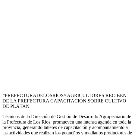
#PREFECTURADELOSRÍOS// AGRICULTORES RECIBEN
DE LA PREFECTURA CAPACITACIÓN SOBRE CULTIVO
DE PLÁTAN
Técnicos de la Dirección de Gestión de Desarrollo Agropecuario de
la Prefectura de Los Ríos, promueven una intensa agenda en toda la
provincia, generando talleres de capacitación y acompañamiento a
las actividades que realizan los pequeños y medianos productores de