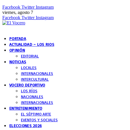
Facebook
Twitter
Instagram
viernes, agosto 7
Facebook
Twitter
Instagram
PORTADA
ACTUALIDAD – LOS RIOS
OPINIÓN
EDITORIAL
NOTICIAS
LOCALES
INTERNACIONALES
INTERCULTURAL
VOCERO DEPORTIVO
LOS RÍOS
NACIONALES
INTERNACIONALES
ENTRETENIMIENTO
EL SÉPTIMO ARTE
EVENTOS Y SOCIALES
ELECCIONES 2026