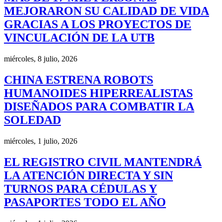
MEJORARON SU CALIDAD DE VIDA
GRACIAS A LOS PROYECTOS DE
VINCULACIÓN DE LA UTB
miércoles, 8 julio, 2026
CHINA ESTRENA ROBOTS
HUMANOIDES HIPERREALISTAS
DISEÑADOS PARA COMBATIR LA
SOLEDAD
miércoles, 1 julio, 2026
EL REGISTRO CIVIL MANTENDRÁ
LA ATENCIÓN DIRECTA Y SIN
TURNOS PARA CÉDULAS Y
PASAPORTES TODO EL AÑO