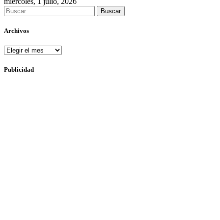
miércoles, 1 julio, 2026
Buscar:
Archivos
Archivos
Publicidad