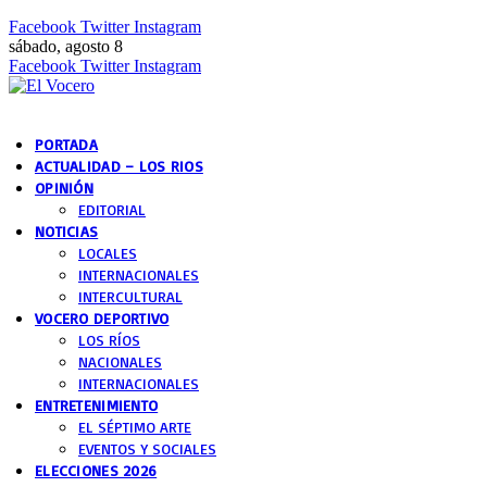
Facebook
Twitter
Instagram
sábado, agosto 8
Facebook
Twitter
Instagram
PORTADA
ACTUALIDAD – LOS RIOS
OPINIÓN
EDITORIAL
NOTICIAS
LOCALES
INTERNACIONALES
INTERCULTURAL
VOCERO DEPORTIVO
LOS RÍOS
NACIONALES
INTERNACIONALES
ENTRETENIMIENTO
EL SÉPTIMO ARTE
EVENTOS Y SOCIALES
ELECCIONES 2026