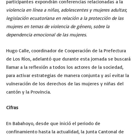
participantes expondrán conferencias relacionadas a la
violencia en línea a niñas, adolescentes y mujeres adultas
;
legislación ecuatoriana en relación a la protección de las
mujeres en temas de violencia de género
,
sobre la
dependencia emocional de las mujeres
.
Hugo Calle, coordinador de Cooperación de la Prefectura
de Los Ríos, adelantó que durante esta jornada se buscará
llamar a la reflexión a todos los actores de la sociedad,
para activar estrategias de manera conjunta y así evitar la
vulneración de los derechos de las mujeres y niñas del
cantón y la Provincia.
Cifras
En Babahoyo, desde que inició el periodo de
confinamiento hasta la actualidad, la Junta Cantonal de