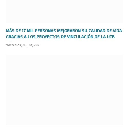
MÁS DE 17 MIL PERSONAS MEJORARON SU CALIDAD DE VIDA
GRACIAS A LOS PROYECTOS DE VINCULACIÓN DE LA UTB
miércoles, 8 julio, 2026