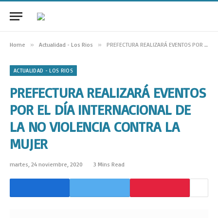
Home
»
Actualidad - Los Rios
»
PREFECTURA REALIZARÁ EVENTOS POR EL DÍA INTERNACIONAL DE LA NO VIOLENCIA CONTRA LA MUJER
ACTUALIDAD - LOS RIOS
PREFECTURA REALIZARÁ EVENTOS
POR EL DÍA INTERNACIONAL DE
LA NO VIOLENCIA CONTRA LA
MUJER
martes, 24 noviembre, 2020
3 Mins Read