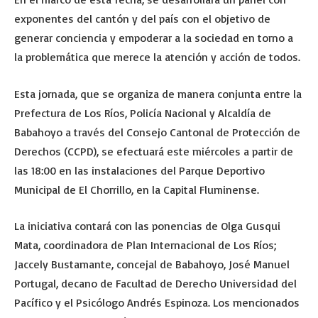
exponentes del cantón y del país con el objetivo de
generar conciencia y empoderar a la sociedad en torno a
la problemática que merece la atención y acción de todos.
Esta jornada, que se organiza de manera conjunta entre la
Prefectura de Los Ríos, Policía Nacional y Alcaldía de
Babahoyo a través del Consejo Cantonal de Protección de
Derechos (CCPD), se efectuará este miércoles a partir de
las 18:00 en las instalaciones del Parque Deportivo
Municipal de El Chorrillo, en la Capital Fluminense.
La iniciativa contará con las ponencias de Olga Gusqui
Mata, coordinadora de Plan Internacional de Los Ríos;
Jaccely Bustamante, concejal de Babahoyo, José Manuel
Portugal, decano de Facultad de Derecho Universidad del
Pacífico y el Psicólogo Andrés Espinoza. Los mencionados