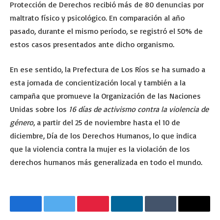
Protección de Derechos recibió más de 80 denuncias por
maltrato físico y psicológico. En comparación al año
pasado, durante el mismo período, se registró el 50% de
estos casos presentados ante dicho organismo.
En ese sentido, la Prefectura de Los Ríos se ha sumado a
esta jornada de concientización local y también a la
campaña que promueve la Organización de las Naciones
Unidas sobre los
16 días de activismo
contra la violencia de
género
, a partir del 25 de noviembre hasta el 10 de
diciembre, Día de los Derechos Humanos, lo que indica
que la violencia contra la mujer es la violación de los
derechos humanos más generalizada en todo el mundo.
Facebook
Twitter
Pinterest
LinkedIn
Tumblr
Email