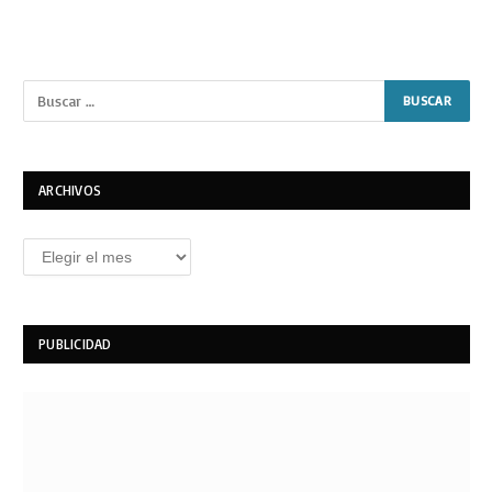
ARCHIVOS
Archivos
PUBLICIDAD