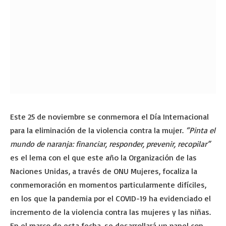
Este 25 de noviembre se conmemora el Día Internacional
para la eliminación de la violencia contra la mujer.
“Pinta el
mundo de naranja: financiar, responder, prevenir, recopilar”
es el lema con el que este año la Organización de las
Naciones Unidas, a través de ONU Mujeres, focaliza la
conmemoración en momentos particularmente difíciles,
en los que la pandemia por el COVID-19 ha evidenciado el
incremento de la violencia contra las mujeres y las niñas.
En el marco de esta fecha, se desarrollará un panel con