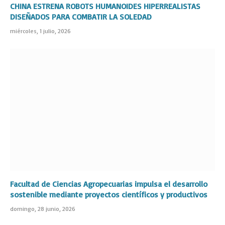
CHINA ESTRENA ROBOTS HUMANOIDES HIPERREALISTAS
DISEÑADOS PARA COMBATIR LA SOLEDAD
miércoles, 1 julio, 2026
Facultad de Ciencias Agropecuarias impulsa el desarrollo
sostenible mediante proyectos científicos y productivos
domingo, 28 junio, 2026