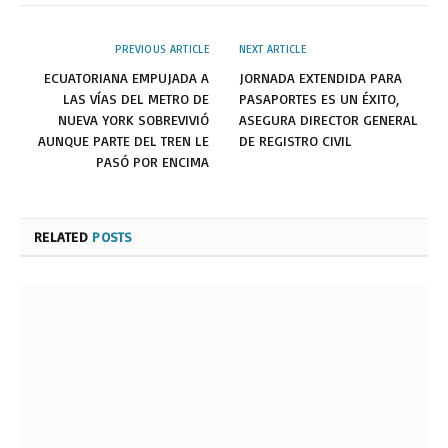
PREVIOUS ARTICLE
NEXT ARTICLE
ECUATORIANA EMPUJADA A
JORNADA EXTENDIDA PARA
LAS VÍAS DEL METRO DE
PASAPORTES ES UN ÉXITO,
NUEVA YORK SOBREVIVIÓ
ASEGURA DIRECTOR GENERAL
AUNQUE PARTE DEL TREN LE
DE REGISTRO CIVIL
PASÓ POR ENCIMA
RELATED
POSTS