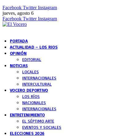
Facebook
Twitter
Instagram
jueves, agosto 6
Facebook
Twitter
Instagram
PORTADA
ACTUALIDAD – LOS RIOS
OPINIÓN
EDITORIAL
NOTICIAS
LOCALES
INTERNACIONALES
INTERCULTURAL
VOCERO DEPORTIVO
LOS RÍOS
NACIONALES
INTERNACIONALES
ENTRETENIMIENTO
EL SÉPTIMO ARTE
EVENTOS Y SOCIALES
ELECCIONES 2026