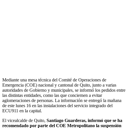
Mediante una mesa técnica del Comité de Operaciones de
Emergencia (COE) nacional y cantonal de Quito, junto a varias
autoridades de Gobierno y municipales, se informó los pedidos entre
las distintas entidades, como las que conciernen a evitar
aglomeraciones de personas. La información se entregó la mañana
de este lunes 16 en las instalaciones del servicio integrado del
ECU911 en la capital.
El vicealcalde de Quito,
Santiago Guarderas, informó que se ha
recomendado por parte del COE Metropolitano la suspensión