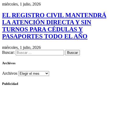
miércoles, 1 julio, 2026
EL REGISTRO CIVIL MANTENDRÁ
LA ATENCIÓN DIRECTA Y SIN
TURNOS PARA CÉDULAS Y
PASAPORTES TODO EL AÑO
miércoles, 1 julio, 2026
Buscar:
Archivos
Archivos
Publicidad