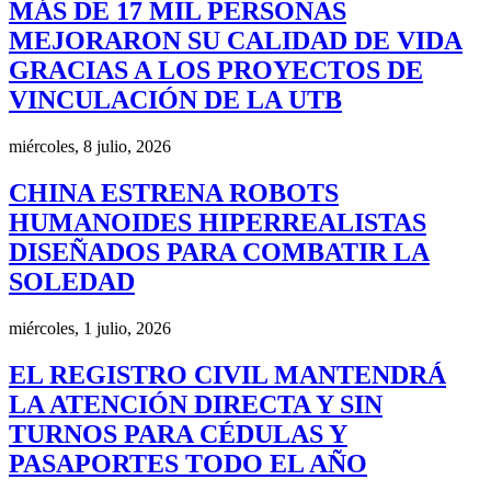
MÁS DE 17 MIL PERSONAS
MEJORARON SU CALIDAD DE VIDA
GRACIAS A LOS PROYECTOS DE
VINCULACIÓN DE LA UTB
miércoles, 8 julio, 2026
CHINA ESTRENA ROBOTS
HUMANOIDES HIPERREALISTAS
DISEÑADOS PARA COMBATIR LA
SOLEDAD
miércoles, 1 julio, 2026
EL REGISTRO CIVIL MANTENDRÁ
LA ATENCIÓN DIRECTA Y SIN
TURNOS PARA CÉDULAS Y
PASAPORTES TODO EL AÑO