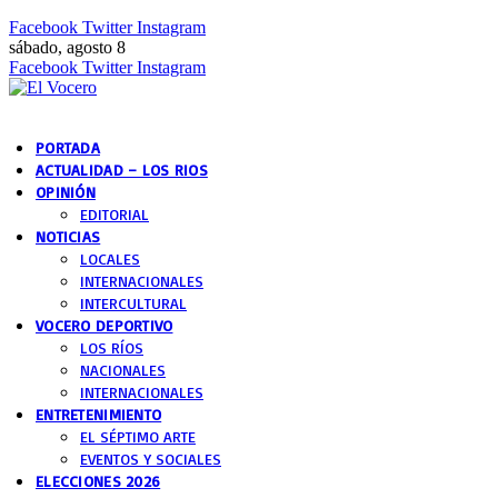
Facebook
Twitter
Instagram
sábado, agosto 8
Facebook
Twitter
Instagram
PORTADA
ACTUALIDAD – LOS RIOS
OPINIÓN
EDITORIAL
NOTICIAS
LOCALES
INTERNACIONALES
INTERCULTURAL
VOCERO DEPORTIVO
LOS RÍOS
NACIONALES
INTERNACIONALES
ENTRETENIMIENTO
EL SÉPTIMO ARTE
EVENTOS Y SOCIALES
ELECCIONES 2026