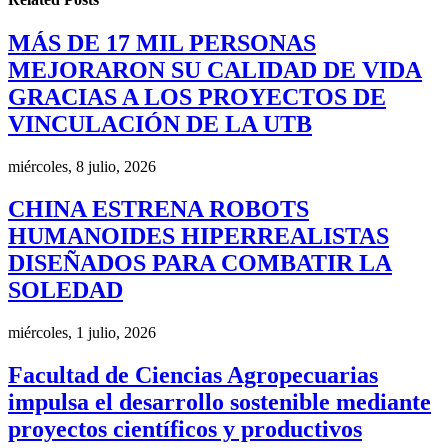
MÁS DE 17 MIL PERSONAS
MEJORARON SU CALIDAD DE VIDA
GRACIAS A LOS PROYECTOS DE
VINCULACIÓN DE LA UTB
miércoles, 8 julio, 2026
CHINA ESTRENA ROBOTS
HUMANOIDES HIPERREALISTAS
DISEÑADOS PARA COMBATIR LA
SOLEDAD
miércoles, 1 julio, 2026
Facultad de Ciencias Agropecuarias
impulsa el desarrollo sostenible mediante
proyectos científicos y productivos