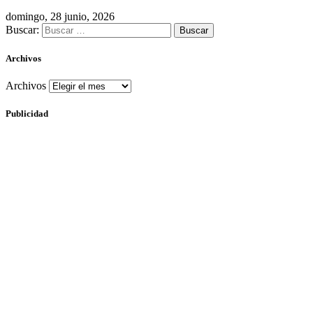
domingo, 28 junio, 2026
Buscar:
Archivos
Archivos
Publicidad