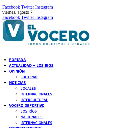
Facebook
Twitter
Instagram
viernes, agosto 7
Facebook
Twitter
Instagram
PORTADA
ACTUALIDAD – LOS RIOS
OPINIÓN
EDITORIAL
NOTICIAS
LOCALES
INTERNACIONALES
INTERCULTURAL
VOCERO DEPORTIVO
LOS RÍOS
NACIONALES
INTERNACIONALES