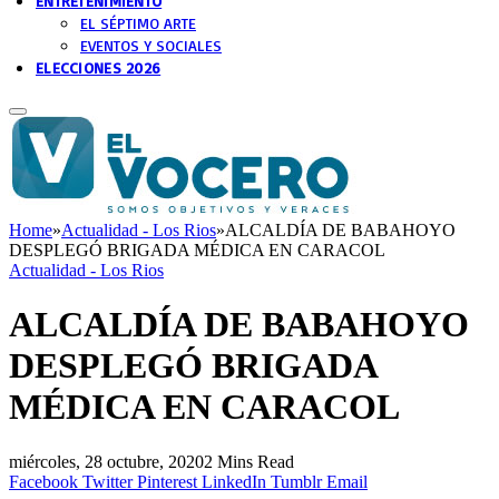
ENTRETENIMIENTO
EL SÉPTIMO ARTE
EVENTOS Y SOCIALES
ELECCIONES 2026
Home
»
Actualidad - Los Rios
»
ALCALDÍA DE BABAHOYO
DESPLEGÓ BRIGADA MÉDICA EN CARACOL
Actualidad - Los Rios
ALCALDÍA DE BABAHOYO
DESPLEGÓ BRIGADA
MÉDICA EN CARACOL
miércoles, 28 octubre, 2020
2 Mins Read
Facebook
Twitter
Pinterest
LinkedIn
Tumblr
Email