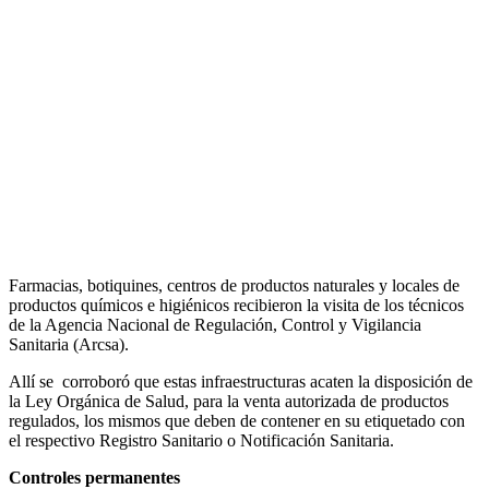
Farmacias, botiquines, centros de productos naturales y locales de
productos químicos e higiénicos recibieron la visita de los técnicos
de la Agencia Nacional de Regulación, Control y Vigilancia
Sanitaria (Arcsa).
Allí se corroboró que estas infraestructuras acaten la disposición de
la Ley Orgánica de Salud, para la venta autorizada de productos
regulados, los mismos que deben de contener en su etiquetado con
el respectivo Registro Sanitario o Notificación Sanitaria.
Controles permanentes