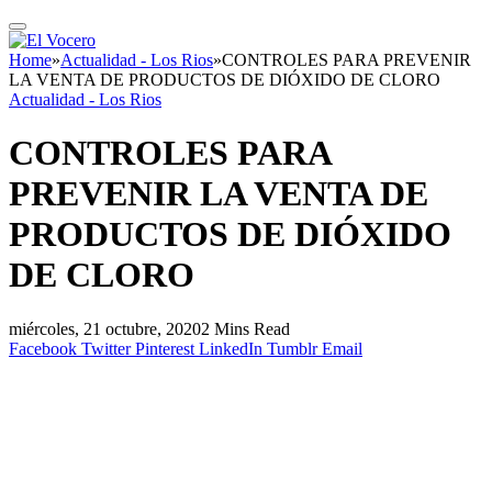
Home
»
Actualidad - Los Rios
»
CONTROLES PARA PREVENIR
LA VENTA DE PRODUCTOS DE DIÓXIDO DE CLORO
Actualidad - Los Rios
CONTROLES PARA
PREVENIR LA VENTA DE
PRODUCTOS DE DIÓXIDO
DE CLORO
miércoles, 21 octubre, 2020
2 Mins Read
Facebook
Twitter
Pinterest
LinkedIn
Tumblr
Email