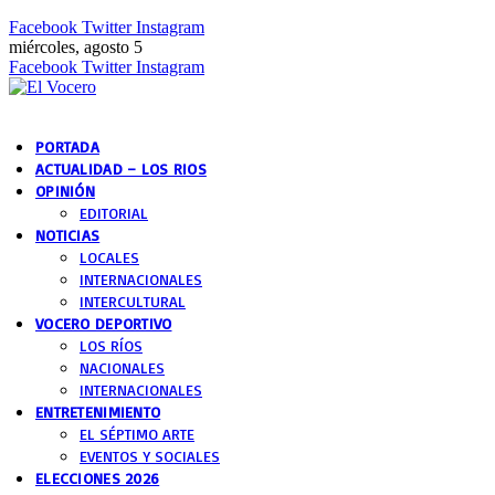
Facebook
Twitter
Instagram
miércoles, agosto 5
Facebook
Twitter
Instagram
PORTADA
ACTUALIDAD – LOS RIOS
OPINIÓN
EDITORIAL
NOTICIAS
LOCALES
INTERNACIONALES
INTERCULTURAL
VOCERO DEPORTIVO
LOS RÍOS
NACIONALES
INTERNACIONALES
ENTRETENIMIENTO
EL SÉPTIMO ARTE
EVENTOS Y SOCIALES
ELECCIONES 2026