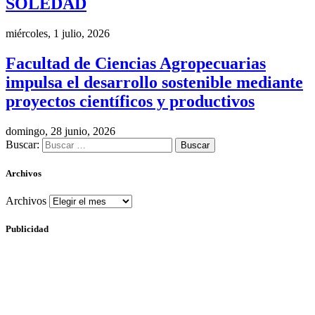
SOLEDAD
miércoles, 1 julio, 2026
Facultad de Ciencias Agropecuarias
impulsa el desarrollo sostenible mediante
proyectos científicos y productivos
domingo, 28 junio, 2026
Buscar:
Archivos
Archivos
Publicidad