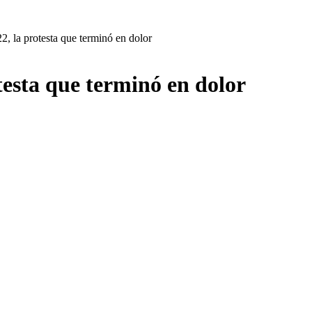
, la protesta que terminó en dolor
testa que terminó en dolor