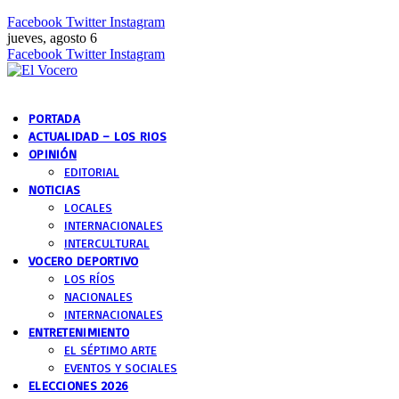
Facebook
Twitter
Instagram
jueves, agosto 6
Facebook
Twitter
Instagram
PORTADA
ACTUALIDAD – LOS RIOS
OPINIÓN
EDITORIAL
NOTICIAS
LOCALES
INTERNACIONALES
INTERCULTURAL
VOCERO DEPORTIVO
LOS RÍOS
NACIONALES
INTERNACIONALES
ENTRETENIMIENTO
EL SÉPTIMO ARTE
EVENTOS Y SOCIALES
ELECCIONES 2026