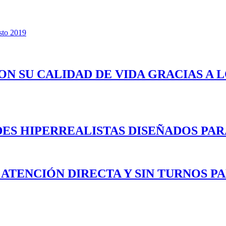
esto 2019
ON SU CALIDAD DE VIDA GRACIAS A 
ES HIPERREALISTAS DISEÑADOS PAR
 ATENCIÓN DIRECTA Y SIN TURNOS P