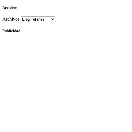
Archivos
Archivos
Publicidad