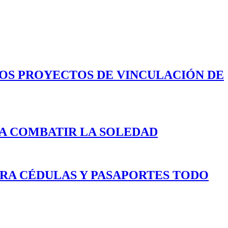
LOS PROYECTOS DE VINCULACIÓN DE
A COMBATIR LA SOLEDAD
ARA CÉDULAS Y PASAPORTES TODO