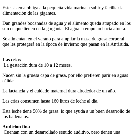
Este sistema obliga a la pequeña vida marina a subir y facilitar la
alimentación de las gigantes.
Dan grandes bocanadas de agua y el alimento queda atrapado en los
surcos que tienen en la garganta. El agua la empujan hacia afuera.
Se alimentan en el verano para ampliar la masa de grasa corporal
que les protegerá en la época de invierno que pasan en la Antártida.
Las crías
La gestación dura de 10 a 12 meses.
Nacen sin la gruesa capa de grasa, por ello prefieren parir en aguas
cálidas.
La lactancia y el cuidado maternal dura alrededor de un año.
Las crías consumen hasta 160 litros de leche al día.
Esta leche tiene 50% de grasa, lo que ayuda a un buen desarrollo de
los ballenatos.
Audición fina
Cuentan con un desarrollado sentido auditivo, pero tienen una