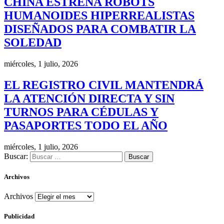
CHINA ESTRENA ROBOTS
HUMANOIDES HIPERREALISTAS
DISEÑADOS PARA COMBATIR LA
SOLEDAD
miércoles, 1 julio, 2026
EL REGISTRO CIVIL MANTENDRÁ
LA ATENCIÓN DIRECTA Y SIN
TURNOS PARA CÉDULAS Y
PASAPORTES TODO EL AÑO
miércoles, 1 julio, 2026
Buscar:
Archivos
Archivos
Publicidad