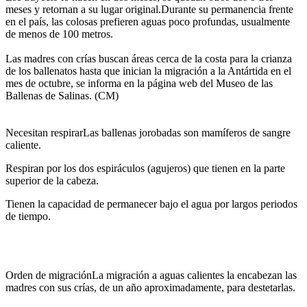
meses y retornan a su lugar original.Durante su permanencia frente
en el país, las colosas prefieren aguas poco profundas, usualmente
de menos de 100 metros.
Las madres con crías buscan áreas cerca de la costa para la crianza
de los ballenatos hasta que inician la migración a la Antártida en el
mes de octubre, se informa en la página web del Museo de las
Ballenas de Salinas. (CM)
Necesitan respirarLas ballenas jorobadas son mamíferos de sangre
caliente.
Respiran por los dos espiráculos (agujeros) que tienen en la parte
superior de la cabeza.
Tienen la capacidad de permanecer bajo el agua por largos periodos
de tiempo.
Orden de migraciónLa migración a aguas calientes la encabezan las
madres con sus crías, de un año aproximadamente, para destetarlas.