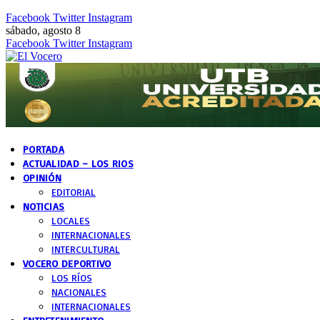
Facebook
Twitter
Instagram
sábado, agosto 8
Facebook
Twitter
Instagram
PORTADA
ACTUALIDAD – LOS RIOS
OPINIÓN
EDITORIAL
NOTICIAS
LOCALES
INTERNACIONALES
INTERCULTURAL
VOCERO DEPORTIVO
LOS RÍOS
NACIONALES
INTERNACIONALES