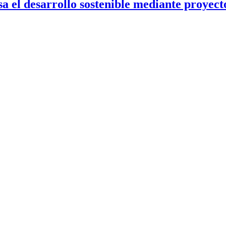
 el desarrollo sostenible mediante proyecto