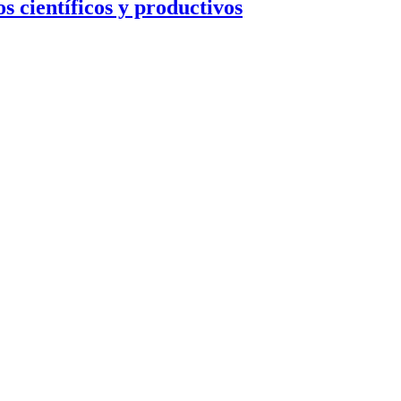
s científicos y productivos