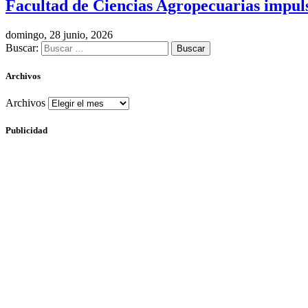
Facultad de Ciencias Agropecuarias impulsa
domingo, 28 junio, 2026
Buscar:
Archivos
Archivos
Publicidad