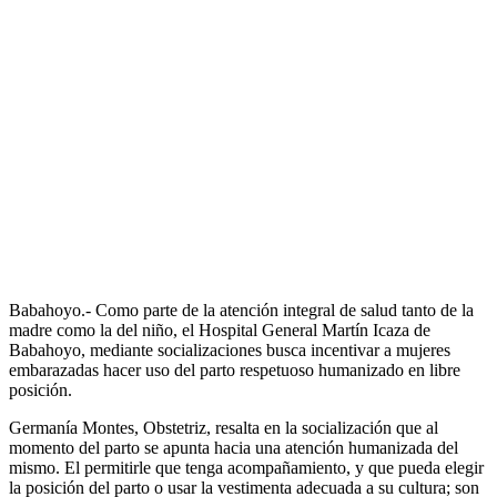
Babahoyo.- Como parte de la atención integral de salud tanto de la
madre como la del niño, el Hospital General Martín Icaza de
Babahoyo, mediante socializaciones busca incentivar a mujeres
embarazadas hacer uso del parto respetuoso humanizado en libre
posición.
Germanía Montes, Obstetriz, resalta en la socialización que al
momento del parto se apunta hacia una atención humanizada del
mismo. El permitirle que tenga acompañamiento, y que pueda elegir
la posición del parto o usar la vestimenta adecuada a su cultura; son