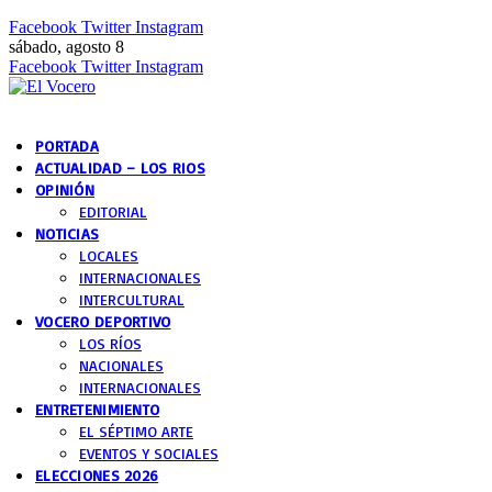
Facebook
Twitter
Instagram
sábado, agosto 8
Facebook
Twitter
Instagram
PORTADA
ACTUALIDAD – LOS RIOS
OPINIÓN
EDITORIAL
NOTICIAS
LOCALES
INTERNACIONALES
INTERCULTURAL
VOCERO DEPORTIVO
LOS RÍOS
NACIONALES
INTERNACIONALES
ENTRETENIMIENTO
EL SÉPTIMO ARTE
EVENTOS Y SOCIALES
ELECCIONES 2026