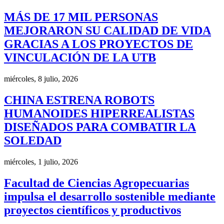
MÁS DE 17 MIL PERSONAS
MEJORARON SU CALIDAD DE VIDA
GRACIAS A LOS PROYECTOS DE
VINCULACIÓN DE LA UTB
miércoles, 8 julio, 2026
CHINA ESTRENA ROBOTS
HUMANOIDES HIPERREALISTAS
DISEÑADOS PARA COMBATIR LA
SOLEDAD
miércoles, 1 julio, 2026
Facultad de Ciencias Agropecuarias
impulsa el desarrollo sostenible mediante
proyectos científicos y productivos