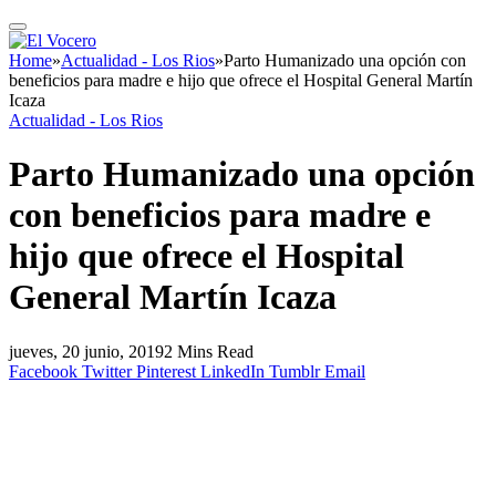
Home
»
Actualidad - Los Rios
»
Parto Humanizado una opción con
beneficios para madre e hijo que ofrece el Hospital General Martín
Icaza
Actualidad - Los Rios
Parto Humanizado una opción
con beneficios para madre e
hijo que ofrece el Hospital
General Martín Icaza
jueves, 20 junio, 2019
2 Mins Read
Facebook
Twitter
Pinterest
LinkedIn
Tumblr
Email