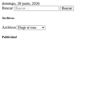
domingo, 28 junio, 2026
Buscar:
Archivos
Archivos
Publicidad