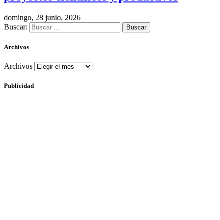
domingo, 28 junio, 2026
Buscar:
Archivos
Archivos
Publicidad