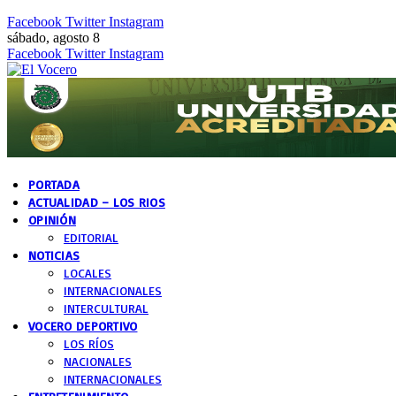
Facebook
Twitter
Instagram
sábado, agosto 8
Facebook
Twitter
Instagram
PORTADA
ACTUALIDAD – LOS RIOS
OPINIÓN
EDITORIAL
NOTICIAS
LOCALES
INTERNACIONALES
INTERCULTURAL
VOCERO DEPORTIVO
LOS RÍOS
NACIONALES
INTERNACIONALES