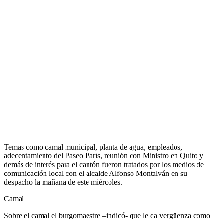
Temas como camal municipal, planta de agua, empleados,
adecentamiento del Paseo París, reunión con Ministro en Quito y
demás de interés para el cantón fueron tratados por los medios de
comunicación local con el alcalde Alfonso Montalván en su
despacho la mañana de este miércoles.
Camal
Sobre el camal el burgomaestre –indicó- que le da vergüenza como