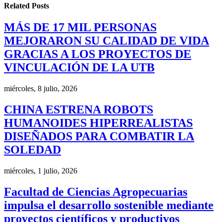
Related
Posts
MÁS DE 17 MIL PERSONAS
MEJORARON SU CALIDAD DE VIDA
GRACIAS A LOS PROYECTOS DE
VINCULACIÓN DE LA UTB
miércoles, 8 julio, 2026
CHINA ESTRENA ROBOTS
HUMANOIDES HIPERREALISTAS
DISEÑADOS PARA COMBATIR LA
SOLEDAD
miércoles, 1 julio, 2026
Facultad de Ciencias Agropecuarias
impulsa el desarrollo sostenible mediante
proyectos científicos y productivos