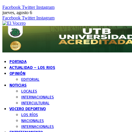
Facebook
Twitter
Instagram
jueves, agosto 6
Facebook
Twitter
Instagram
PORTADA
ACTUALIDAD – LOS RIOS
OPINIÓN
EDITORIAL
NOTICIAS
LOCALES
INTERNACIONALES
INTERCULTURAL
VOCERO DEPORTIVO
LOS RÍOS
NACIONALES
INTERNACIONALES