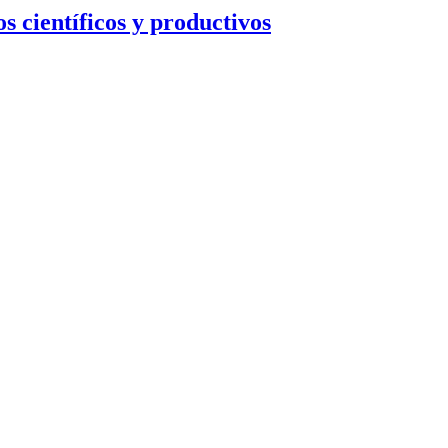
s científicos y productivos