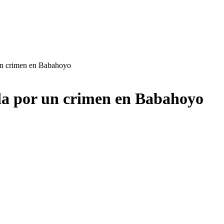
un crimen en Babahoyo
a por un crimen en Babahoyo