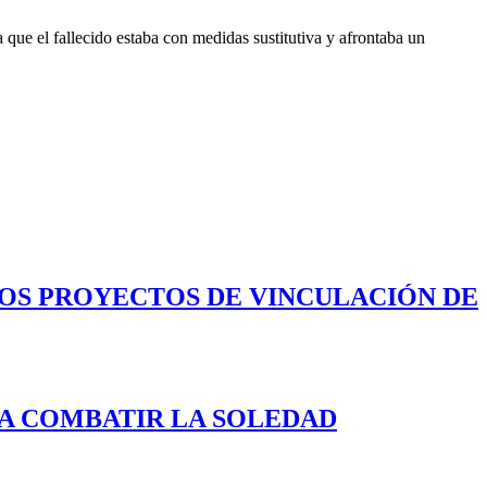
 que el fallecido estaba con medidas sustitutiva y afrontaba un
LOS PROYECTOS DE VINCULACIÓN DE
A COMBATIR LA SOLEDAD