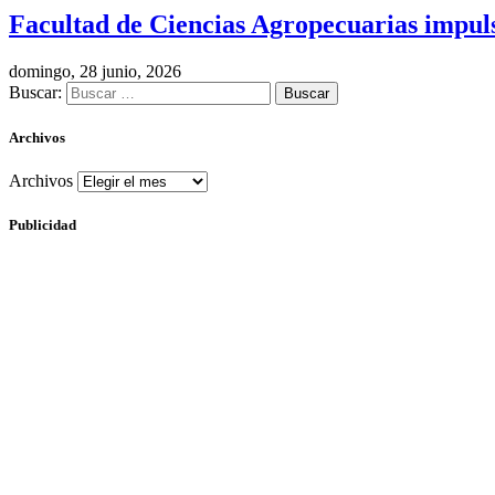
Facultad de Ciencias Agropecuarias impulsa
domingo, 28 junio, 2026
Buscar:
Archivos
Archivos
Publicidad