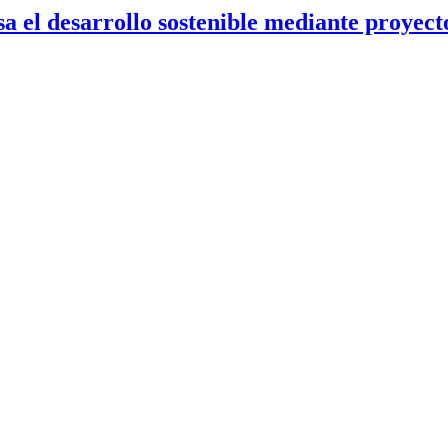
 el desarrollo sostenible mediante proyecto