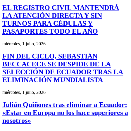
EL REGISTRO CIVIL MANTENDRÁ
LA ATENCIÓN DIRECTA Y SIN
TURNOS PARA CÉDULAS Y
PASAPORTES TODO EL AÑO
miércoles, 1 julio, 2026
FIN DEL CICLO, SEBASTIÁN
BECCACECE SE DESPIDE DE LA
SELECCIÓN DE ECUADOR TRAS LA
ELIMINACIÓN MUNDIALISTA
miércoles, 1 julio, 2026
Julián Quiñones tras eliminar a Ecuador:
«Estar en Europa no los hace superiores a
nosotros»