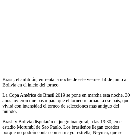
Brasil, el anfitrión, enfrenta la noche de este viernes 14 de junio a
Bolivia en el inicio del torneo.
La Copa América de Brasil 2019 se pone en marcha esta noche. 30
años tuvieron que pasar para que el torneo retornara a ese país, que
vivirá con intensidad el torneo de selecciones más antiguo del
mundo.
Brasil y Bolivia disputarán el juego inaugural, a las 19:30, en el
estadio Morumbí de Sao Paulo. Los brasileños llegan tocados
porque no podrán contar con su mayor estrella, Neymar, que se