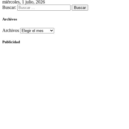
miércoles, 1 julio, 2026
Buscar:
Archivos
Archivos
Publicidad