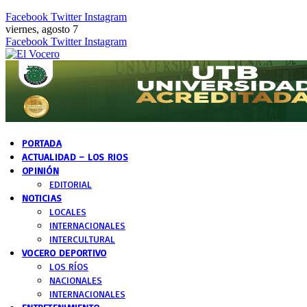
Facebook
Twitter
Instagram
viernes, agosto 7
Facebook
Twitter
Instagram
PORTADA
ACTUALIDAD – LOS RIOS
OPINIÓN
EDITORIAL
NOTICIAS
LOCALES
INTERNACIONALES
INTERCULTURAL
VOCERO DEPORTIVO
LOS RÍOS
NACIONALES
INTERNACIONALES