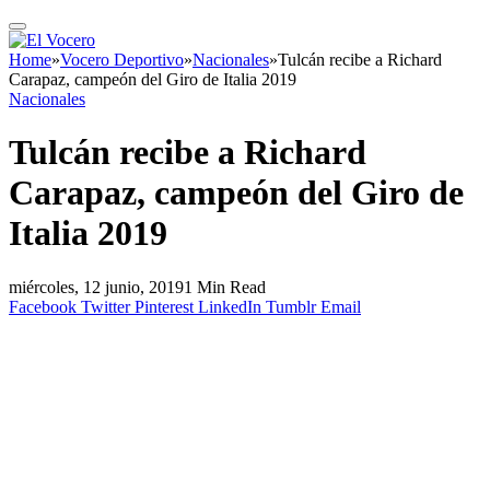
Home
»
Vocero Deportivo
»
Nacionales
»
Tulcán recibe a Richard
Carapaz, campeón del Giro de Italia 2019
Nacionales
Tulcán recibe a Richard
Carapaz, campeón del Giro de
Italia 2019
miércoles, 12 junio, 2019
1 Min Read
Facebook
Twitter
Pinterest
LinkedIn
Tumblr
Email