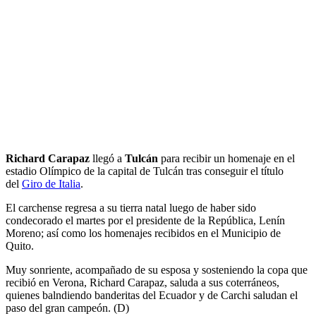
Richard Carapaz
llegó a
Tulcán
para recibir un homenaje en el
estadio Olímpico de la capital de Tulcán tras conseguir el título
del
Giro de Italia
.
El carchense regresa a su tierra natal luego de haber sido
condecorado el martes por el presidente de la República, Lenín
Moreno; así como los homenajes recibidos en el Municipio de
Quito.
Muy sonriente, acompañado de su esposa y sosteniendo la copa que
recibió en Verona, Richard Carapaz, saluda a sus coterráneos,
quienes balndiendo banderitas del Ecuador y de Carchi saludan el
paso del gran campeón. (D)