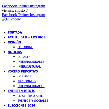
Facebook
Twitter
Instagram
viernes, agosto 7
Facebook
Twitter
Instagram
PORTADA
ACTUALIDAD – LOS RIOS
OPINIÓN
EDITORIAL
NOTICIAS
LOCALES
INTERNACIONALES
INTERCULTURAL
VOCERO DEPORTIVO
LOS RÍOS
NACIONALES
INTERNACIONALES
ENTRETENIMIENTO
EL SÉPTIMO ARTE
EVENTOS Y SOCIALES
ELECCIONES 2026