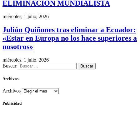
ELIMINACIÓN MUNDIALISTA
miércoles, 1 julio, 2026
Julián Quiñones tras eliminar a Ecuador:
«Estar en Europa no los hace superiores a
nosotros»
miércoles, 1 julio, 2026
Buscar:
Archivos
Archivos
Publicidad