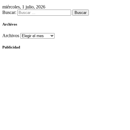
miércoles, 1 julio, 2026
Buscar:
Archivos
Archivos
Publicidad