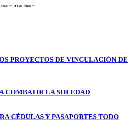
repararse o cambiarse”.
LOS PROYECTOS DE VINCULACIÓN DE
A COMBATIR LA SOLEDAD
ARA CÉDULAS Y PASAPORTES TODO