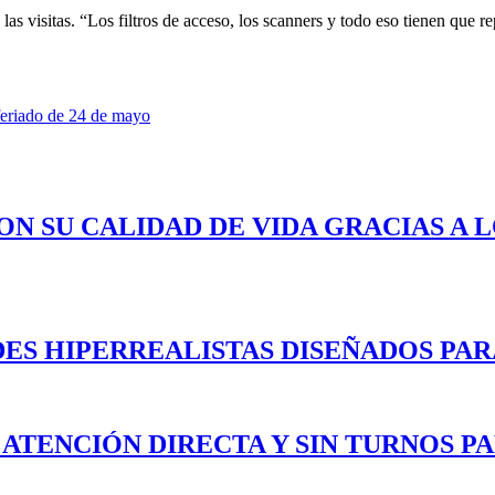
 las visitas. “Los filtros de acceso, los scanners y todo eso tienen que 
 feriado de 24 de mayo
ON SU CALIDAD DE VIDA GRACIAS A 
ES HIPERREALISTAS DISEÑADOS PAR
 ATENCIÓN DIRECTA Y SIN TURNOS P