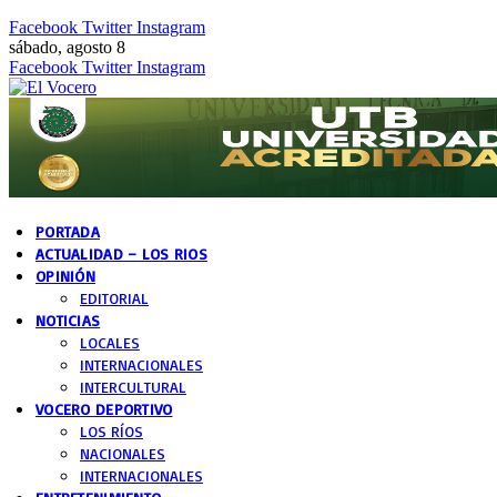
Facebook
Twitter
Instagram
sábado, agosto 8
Facebook
Twitter
Instagram
PORTADA
ACTUALIDAD – LOS RIOS
OPINIÓN
EDITORIAL
NOTICIAS
LOCALES
INTERNACIONALES
INTERCULTURAL
VOCERO DEPORTIVO
LOS RÍOS
NACIONALES
INTERNACIONALES