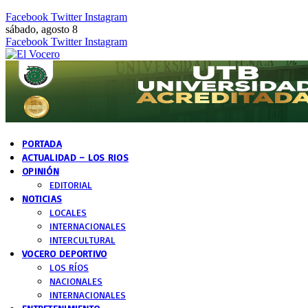
Facebook
Twitter
Instagram
sábado, agosto 8
Facebook
Twitter
Instagram
PORTADA
ACTUALIDAD – LOS RIOS
OPINIÓN
EDITORIAL
NOTICIAS
LOCALES
INTERNACIONALES
INTERCULTURAL
VOCERO DEPORTIVO
LOS RÍOS
NACIONALES
INTERNACIONALES