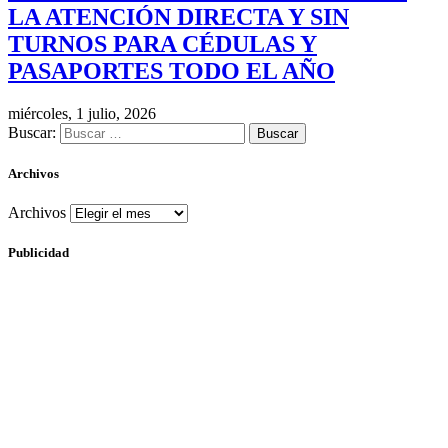
LA ATENCIÓN DIRECTA Y SIN
TURNOS PARA CÉDULAS Y
PASAPORTES TODO EL AÑO
miércoles, 1 julio, 2026
Buscar:
Archivos
Archivos
Publicidad