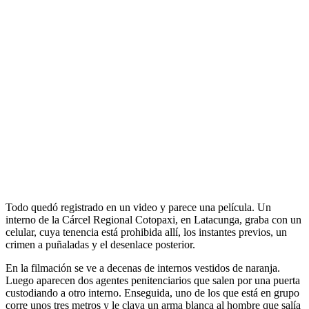
Todo quedó registrado en un video y parece una película. Un
interno de la Cárcel Regional Cotopaxi, en Latacunga, graba con un
celular, cuya tenencia está prohibida allí, los instantes previos, un
crimen a puñaladas y el desenlace posterior.
En la filmación se ve a decenas de internos vestidos de naranja.
Luego aparecen dos agentes penitenciarios que salen por una puerta
custodiando a otro interno. Enseguida, uno de los que está en grupo
corre unos tres metros y le clava un arma blanca al hombre que salía