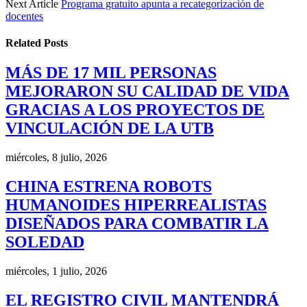
Next Article
Programa gratuito apunta a recategorización de
docentes
Related
Posts
MÁS DE 17 MIL PERSONAS
MEJORARON SU CALIDAD DE VIDA
GRACIAS A LOS PROYECTOS DE
VINCULACIÓN DE LA UTB
miércoles, 8 julio, 2026
CHINA ESTRENA ROBOTS
HUMANOIDES HIPERREALISTAS
DISEÑADOS PARA COMBATIR LA
SOLEDAD
miércoles, 1 julio, 2026
EL REGISTRO CIVIL MANTENDRÁ