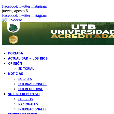
Facebook
Twitter
Instagram
jueves, agosto 6
Facebook
Twitter
Instagram
PORTADA
ACTUALIDAD – LOS RIOS
OPINIÓN
EDITORIAL
NOTICIAS
LOCALES
INTERNACIONALES
INTERCULTURAL
VOCERO DEPORTIVO
LOS RÍOS
NACIONALES
INTERNACIONALES