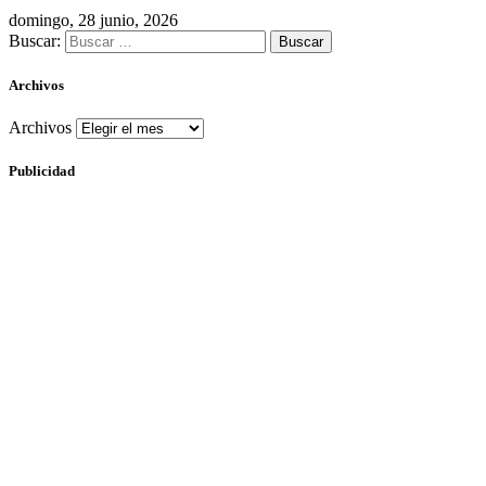
domingo, 28 junio, 2026
Buscar:
Archivos
Archivos
Publicidad