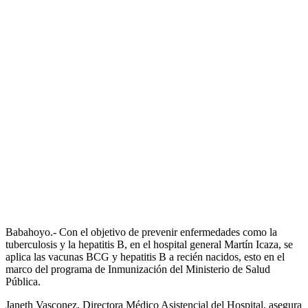
Babahoyo.- Con el objetivo de prevenir enfermedades como la
tuberculosis y la hepatitis B, en el hospital general Martín Icaza, se
aplica las vacunas BCG y hepatitis B a recién nacidos, esto en el
marco del programa de Inmunización del Ministerio de Salud
Pública.
Janeth Vasconez, Directora Médico Asistencial del Hospital, asegura