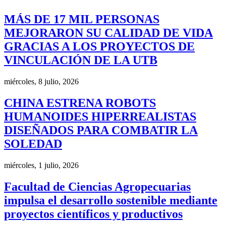
MÁS DE 17 MIL PERSONAS
MEJORARON SU CALIDAD DE VIDA
GRACIAS A LOS PROYECTOS DE
VINCULACIÓN DE LA UTB
miércoles, 8 julio, 2026
CHINA ESTRENA ROBOTS
HUMANOIDES HIPERREALISTAS
DISEÑADOS PARA COMBATIR LA
SOLEDAD
miércoles, 1 julio, 2026
Facultad de Ciencias Agropecuarias
impulsa el desarrollo sostenible mediante
proyectos científicos y productivos