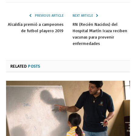
PREVIOUS ARTICLE
NEXT ARTICLE
Alcaldía premió a campeones
RN (Recién Nacidos) del
de futbol playero 2019
Hospital Martín Icaza reciben
vacunas para prevenir
enfermedades
RELATED
POSTS