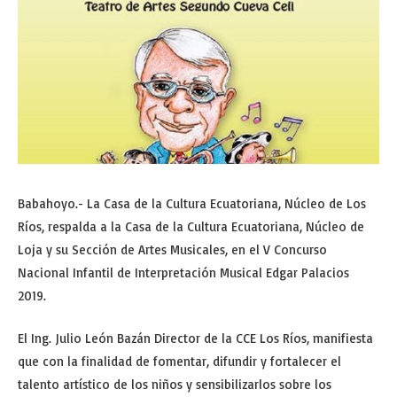
Babahoyo.- La Casa de la Cultura Ecuatoriana, Núcleo de Los
Ríos, respalda a la Casa de la Cultura Ecuatoriana, Núcleo de
Loja y su Sección de Artes Musicales, en el V Concurso
Nacional Infantil de Interpretación Musical Edgar Palacios
2019.
El Ing. Julio León Bazán Director de la CCE Los Ríos, manifiesta
que con la finalidad de fomentar, difundir y fortalecer el
talento artístico de los niños y sensibilizarlos sobre los