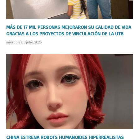
MÁS DE 17 MIL PERSONAS MEJORARON SU CALIDAD DE VIDA
GRACIAS A LOS PROYECTOS DE VINCULACIÓN DE LA UTB
miércoles, 8 julio, 2026
CHINA ESTRENA ROBOTS HUMANOIDES HIPERREALISTAS