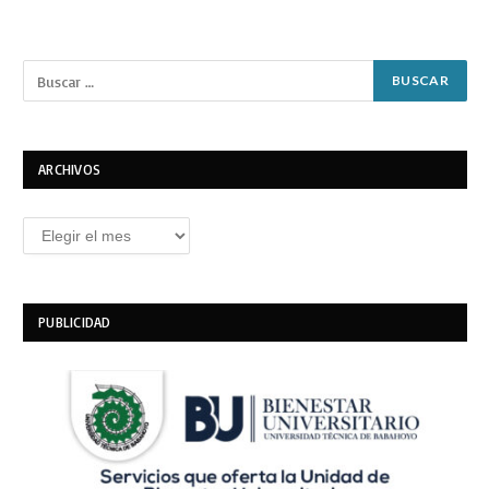
ARCHIVOS
Archivos
PUBLICIDAD