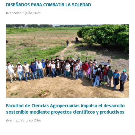
DISEÑADOS PARA COMBATIR LA SOLEDAD
miércoles, 1 julio, 2026
Facultad de Ciencias Agropecuarias impulsa el desarrollo
sostenible mediante proyectos científicos y productivos
domingo, 28 junio, 2026