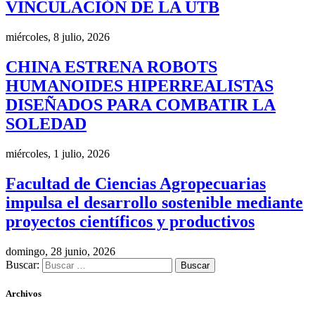
VINCULACIÓN DE LA UTB
miércoles, 8 julio, 2026
CHINA ESTRENA ROBOTS
HUMANOIDES HIPERREALISTAS
DISEÑADOS PARA COMBATIR LA
SOLEDAD
miércoles, 1 julio, 2026
Facultad de Ciencias Agropecuarias
impulsa el desarrollo sostenible mediante
proyectos científicos y productivos
domingo, 28 junio, 2026
Buscar:
Archivos