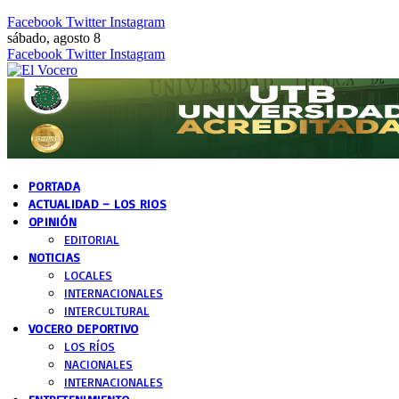
Facebook
Twitter
Instagram
sábado, agosto 8
Facebook
Twitter
Instagram
PORTADA
ACTUALIDAD – LOS RIOS
OPINIÓN
EDITORIAL
NOTICIAS
LOCALES
INTERNACIONALES
INTERCULTURAL
VOCERO DEPORTIVO
LOS RÍOS
NACIONALES
INTERNACIONALES