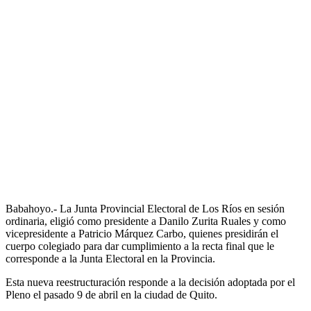
Babahoyo.- La Junta Provincial Electoral de Los Ríos en sesión
ordinaria, eligió como presidente a Danilo Zurita Ruales y como
vicepresidente a Patricio Márquez Carbo, quienes presidirán el
cuerpo colegiado para dar cumplimiento a la recta final que le
corresponde a la Junta Electoral en la Provincia.
Esta nueva reestructuración responde a la decisión adoptada por el
Pleno el pasado 9 de abril en la ciudad de Quito.