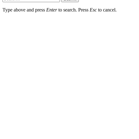
Type above and press
Enter
to search. Press
Esc
to cancel.