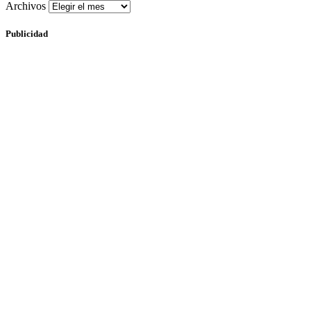
Archivos
Publicidad