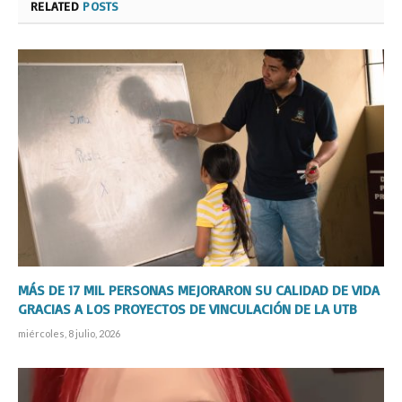
RELATED
POSTS
MÁS DE 17 MIL PERSONAS MEJORARON SU CALIDAD DE VIDA
GRACIAS A LOS PROYECTOS DE VINCULACIÓN DE LA UTB
miércoles, 8 julio, 2026