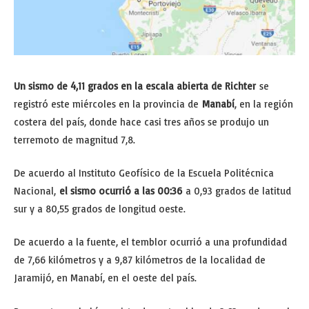
Un sismo de 4,11 grados en la escala abierta de Richter
se
registró este miércoles en la provincia de
Manabí
, en la región
costera del país, donde hace casi tres años se produjo un
terremoto de magnitud 7,8.
De acuerdo al Instituto Geofísico de la Escuela Politécnica
Nacional,
el sismo ocurrió a las 00:36
a 0,93 grados de latitud
sur y a 80,55 grados de longitud oeste.
De acuerdo a la fuente, el temblor ocurrió a una profundidad
de 7,66 kilómetros y a 9,87 kilómetros de la localidad de
Jaramijó, en Manabí, en el oeste del país.