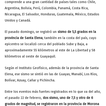
comprende a una gran cantidad de países tales como Chile,
Argentina, Bolivia, Perú, Colombia, Panamá, Costa Rica,
Nicaragua, El Salvador, Honduras, Guatemala, México, Estados
Unidos y Canadá.
El pasado domingo, se registró un
sismo de 5,5 grados en la
provincia de Santa Elena
, también en la costa del país, cuyo
epicentro se localizó cerca del poblado Sube y Baja, a
aproximadamente 55 kilómetros al este de La Libertad y 58
kilómetros al oeste de Guayaquil.
Según el Instituto Geofísico, además de la provincia de Santa
Elena, ese sismo se sintió en las de Guayas, Manabí, Los Ríos,
Bolívar, Azuay, Cañar y Pichincha.
Entre los eventos más fuertes registrados en lo que va del año,
el pasado 22 de febrero,
dos sismo, uno de 7,5 y otro de 6
grados de magnitud, se registraron en la provincia de Morona