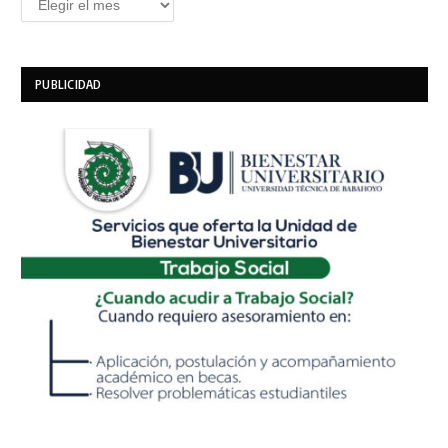
PUBLICIDAD