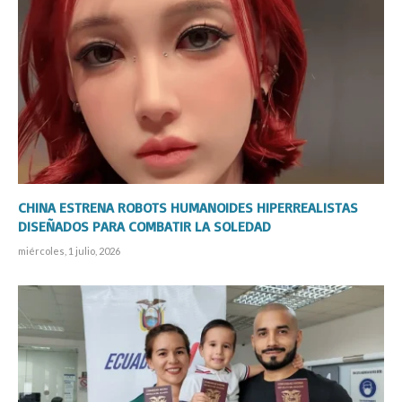
CHINA ESTRENA ROBOTS HUMANOIDES HIPERREALISTAS
DISEÑADOS PARA COMBATIR LA SOLEDAD
miércoles, 1 julio, 2026