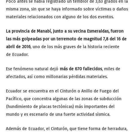
Poco antes se había registrado un temblor de 3,63 grados en la
misma zona, sin que se haya informado sobre víctimas o daños
materiales relacionados con alguno de los dos eventos.
La provincia de Manabí, junto a su vecina Esmeraldas, fueron
las más golpeadas por un terremoto de magnitud 7,8 del 16 de
abril de 2016
, uno de los más graves de la historia reciente
de Ecuador.
Ese fenómeno natural dejó
más de 670 fallecidos
, miles de
afectados, así como millonarias pérdidas materiales.
Ecuador se encuentra en el Cinturón o Anillo de Fuego del
Pacífico, que concentra algunas de las zonas de subducción
(hundimiento de placas tectónicas) más importantes del
mundo y es escenario de una fuerte actividad sísmica.
Además de Ecuador, el Cinturón, que tiene forma de herradura,