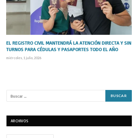
EL REGISTRO CIVIL MANTENDRÁ LA ATENCIÓN DIRECTA Y SIN
TURNOS PARA CÉDULAS Y PASAPORTES TODO EL AÑO
miércoles, 1 julio, 2026
ARCHIVOS
Archivos