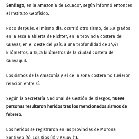
Santiago
, en la Amazonía de Ecuador, según informó entonces
el Instituto Geofísico.
Poco después, el mismo día, ocurrió otro sismo, de 5,9 grados
en la escala abierta de Richter, en la provincia costera del
Guayas, en el oeste del país, a una profundidad de 34,41
kilómetros, a 18,25 kilómetros de la ciudad costera de
Guayaquil.
Los sismos de la Amazonía y el de la zona costera no tuvieron
relación entre sí.
Según la Secretaría Nacional de Gestión de Riesgos,
nueve
personas resultaron heridos tras los mencionados sismos de
febrero
.
Los heridos se registraron en las provincias de Morona
Santiago (5), Los Ríos (3) y Azuay (1).