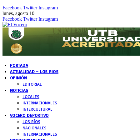
Facebook
Twitter
Instagram
lunes, agosto 10
Facebook
Twitter
Instagram
PORTADA
ACTUALIDAD – LOS RIOS
OPINIÓN
EDITORIAL
NOTICIAS
LOCALES
INTERNACIONALES
INTERCULTURAL
VOCERO DEPORTIVO
LOS RÍOS
NACIONALES
INTERNACIONALES