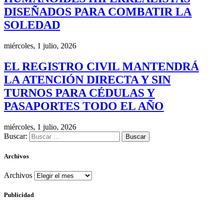
DISEÑADOS PARA COMBATIR LA
SOLEDAD
miércoles, 1 julio, 2026
EL REGISTRO CIVIL MANTENDRÁ
LA ATENCIÓN DIRECTA Y SIN
TURNOS PARA CÉDULAS Y
PASAPORTES TODO EL AÑO
miércoles, 1 julio, 2026
Buscar:
Archivos
Archivos
Publicidad