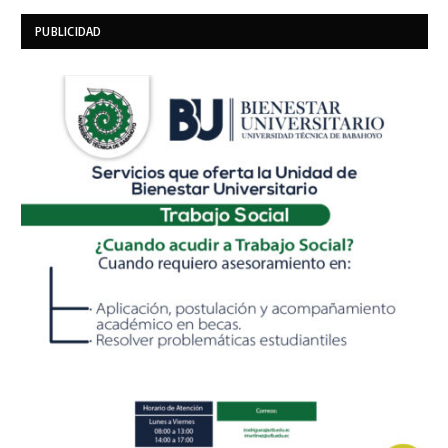
PUBLICIDAD