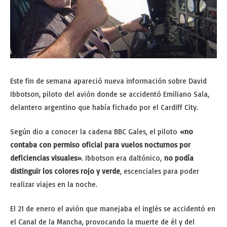
Este fin de semana apareció nueva información sobre David
Ibbotson, piloto del avión donde se accidentó Emiliano Sala,
delantero argentino que había fichado por el Cardiff City.
Según dio a conocer la cadena BBC Gales, el piloto
«no
contaba con permiso oficial para vuelos nocturnos por
deficiencias visuales»
. Ibbotson era daltónico,
no podía
distinguir los colores rojo y verde
, escenciales para poder
realizar viajes en la noche.
El 21 de enero el avión que manejaba el inglés se accidentó en
el Canal de la Mancha, provocando la muerte de él y del