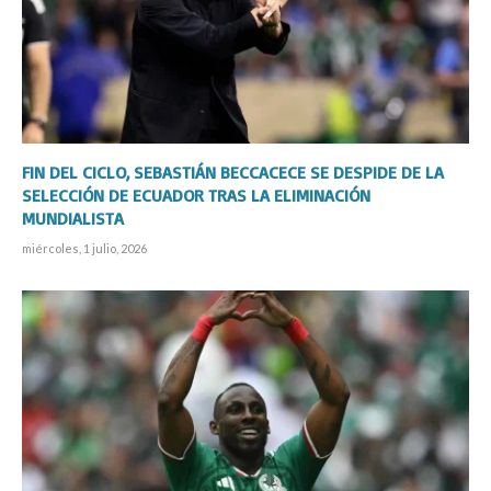
FIN DEL CICLO, SEBASTIÁN BECCACECE SE DESPIDE DE LA
SELECCIÓN DE ECUADOR TRAS LA ELIMINACIÓN
MUNDIALISTA
miércoles, 1 julio, 2026