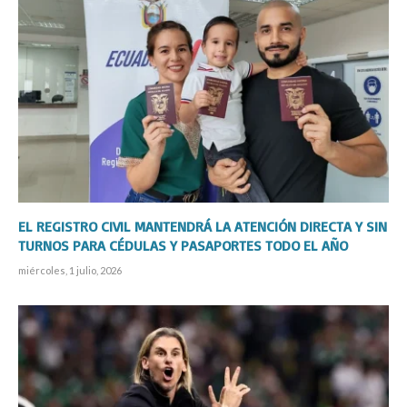
EL REGISTRO CIVIL MANTENDRÁ LA ATENCIÓN DIRECTA Y SIN
TURNOS PARA CÉDULAS Y PASAPORTES TODO EL AÑO
miércoles, 1 julio, 2026