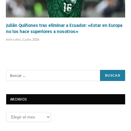
Julián Quiñones tras eliminar a Ecuador: «Estar en Europa
no los hace superiores a nosotros»
miércoles, 1 julio, 2026
ARCHIVOS
Archivos