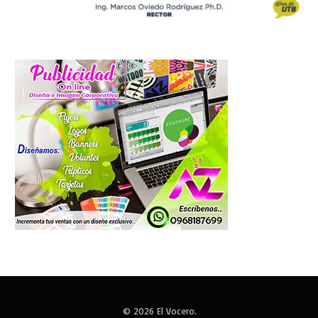
© 2026 El Vocero.