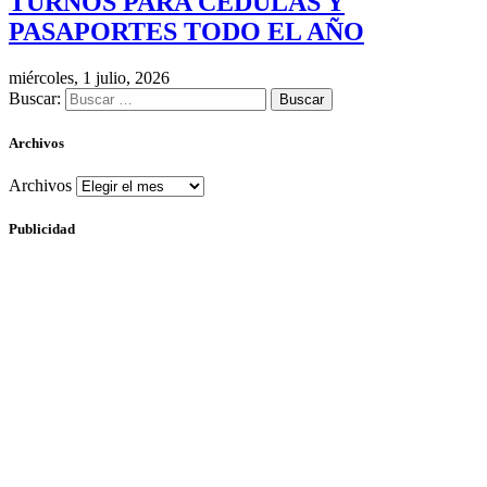
TURNOS PARA CÉDULAS Y
PASAPORTES TODO EL AÑO
miércoles, 1 julio, 2026
Buscar:
Archivos
Archivos
Publicidad