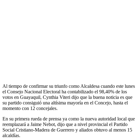
Al tiempo de confirmar su triunfo como Alcaldesa cuando este lunes
el Consejo Nacional Electoral ha contabilizado el 98,40% de los
votos en Guayaquil, Cynthia Viteri dijo que la buena noticia es que
su partido consiguió una altísima mayoría en el Concejo, hasta el
momento con 12 concejales.
En su primera rueda de prensa ya como la nueva autoridad local que
reemplazará a Jaime Nebot, dijo que a nivel provincial el Partido
Social Cristiano-Madera de Guerrero y aliados obtuvo al menos 15
alcaldías.