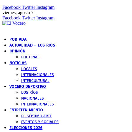
Facebook
Twitter
Instagram
viernes, agosto 7
Facebook
Twitter
Instagram
PORTADA
ACTUALIDAD – LOS RIOS
OPINIÓN
EDITORIAL
NOTICIAS
LOCALES
INTERNACIONALES
INTERCULTURAL
VOCERO DEPORTIVO
LOS RÍOS
NACIONALES
INTERNACIONALES
ENTRETENIMIENTO
EL SÉPTIMO ARTE
EVENTOS Y SOCIALES
ELECCIONES 2026