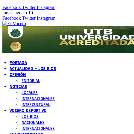
Facebook
Twitter
Instagram
lunes, agosto 10
Facebook
Twitter
Instagram
PORTADA
ACTUALIDAD – LOS RIOS
OPINIÓN
EDITORIAL
NOTICIAS
LOCALES
INTERNACIONALES
INTERCULTURAL
VOCERO DEPORTIVO
LOS RÍOS
NACIONALES
INTERNACIONALES