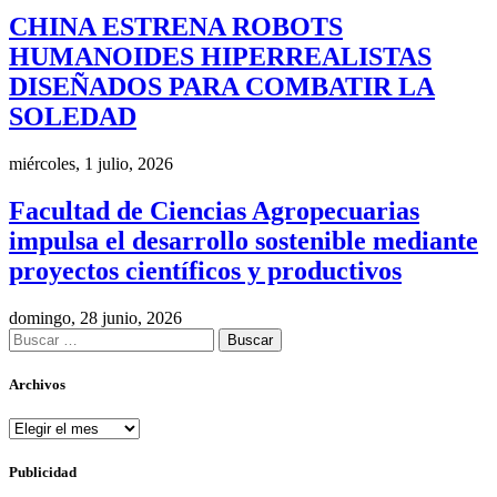
CHINA ESTRENA ROBOTS
HUMANOIDES HIPERREALISTAS
DISEÑADOS PARA COMBATIR LA
SOLEDAD
miércoles, 1 julio, 2026
Facultad de Ciencias Agropecuarias
impulsa el desarrollo sostenible mediante
proyectos científicos y productivos
domingo, 28 junio, 2026
Buscar:
Archivos
Archivos
Publicidad