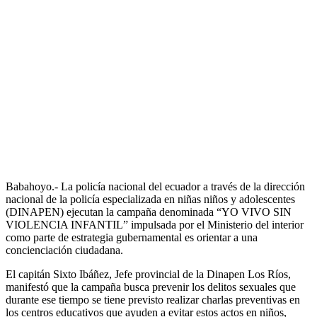
Babahoyo.- La policía nacional del ecuador a través de la dirección
nacional de la policía especializada en niñas niños y adolescentes
(DINAPEN) ejecutan la campaña denominada “YO VIVO SIN
VIOLENCIA INFANTIL” impulsada por el Ministerio del interior
como parte de estrategia gubernamental es orientar a una
concienciación ciudadana.
El capitán Sixto Ibáñez, Jefe provincial de la Dinapen Los Ríos,
manifestó que la campaña busca prevenir los delitos sexuales que
durante ese tiempo se tiene previsto realizar charlas preventivas en
los centros educativos que ayuden a evitar estos actos en niños,