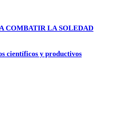
A COMBATIR LA SOLEDAD
s científicos y productivos