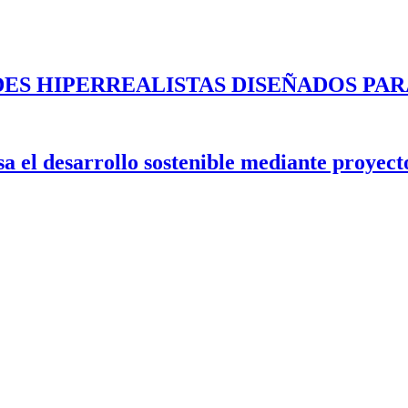
ES HIPERREALISTAS DISEÑADOS PAR
 el desarrollo sostenible mediante proyecto