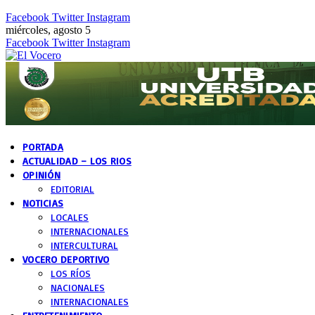
Facebook
Twitter
Instagram
miércoles, agosto 5
Facebook
Twitter
Instagram
PORTADA
ACTUALIDAD – LOS RIOS
OPINIÓN
EDITORIAL
NOTICIAS
LOCALES
INTERNACIONALES
INTERCULTURAL
VOCERO DEPORTIVO
LOS RÍOS
NACIONALES
INTERNACIONALES