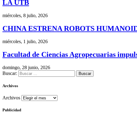
LA UTB
miércoles, 8 julio, 2026
CHINA ESTRENA ROBOTS HUMANOID
miércoles, 1 julio, 2026
Facultad de Ciencias Agropecuarias impulsa
domingo, 28 junio, 2026
Buscar:
Archivos
Archivos
Publicidad