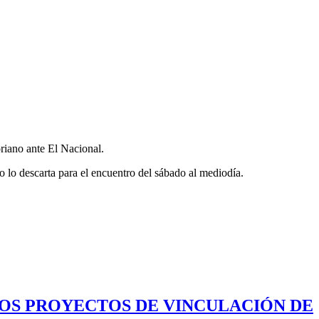
riano ante El Nacional.
o lo descarta para el encuentro del sábado al mediodía.
LOS PROYECTOS DE VINCULACIÓN DE