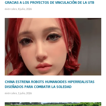
GRACIAS A LOS PROYECTOS DE VINCULACIÓN DE LA UTB
miércoles, 8 julio, 2026
CHINA ESTRENA ROBOTS HUMANOIDES HIPERREALISTAS
DISEÑADOS PARA COMBATIR LA SOLEDAD
miércoles, 1 julio, 2026