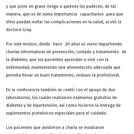
y que pone en grave riesgo a quienes las padecen, de tal
manera, que es de suma importancia capacitarlos para que
ellos puedan evitar las complicaciones en la salud, acotó la
doctora Gray.
Por este motivo, desde hace 20 años se viene impartiendo
charlas informativas de prevención, cuidado y tratamiento de
la diabetes, que los pacientes aprendan a vivir con la
enfermedad, manteniendo una alimentación adecuada que
permita llevar un buen tratamiento, sostuvo la profesional.
En la conferencia también se contó con el apoyo de dos
laboratorios, los cuales realizaron exámenes gratuitos de
diabetes y de hipertensión, así como hicieron la entrega de
suplementos proteínicos especiales para el cuidado.
Los pacientes que asistieron a charla se mostraron