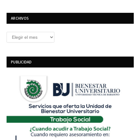
ARCHIVOS
Archivos
PUBLICIDAD