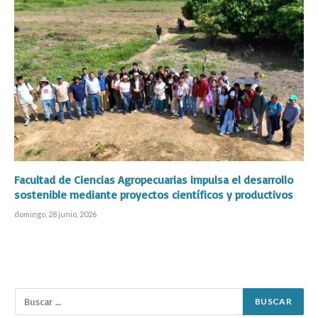
Facultad de Ciencias Agropecuarias impulsa el desarrollo
sostenible mediante proyectos científicos y productivos
domingo, 28 junio, 2026