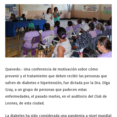
Quevedo.- Una conferencia de motivación sobre cómo
prevenir y el tratamiento que deben recibir las personas que
sufren de diabetes e hipertensión, fue dictada por la Dra. Olga
Gray, a un grupo de personas que padecen estas
enfermedades, el pasado martes, en el auditorio del Club de
Leones, de esta ciudad.
La diabetes ha sido considerada una pandemia a nivel mundial