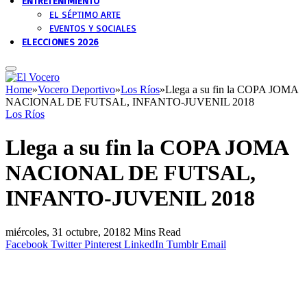
ENTRETENIMIENTO
EL SÉPTIMO ARTE
EVENTOS Y SOCIALES
ELECCIONES 2026
Home
»
Vocero Deportivo
»
Los Ríos
»
Llega a su fin la COPA JOMA
NACIONAL DE FUTSAL, INFANTO-JUVENIL 2018
Los Ríos
Llega a su fin la COPA JOMA
NACIONAL DE FUTSAL,
INFANTO-JUVENIL 2018
miércoles, 31 octubre, 2018
2 Mins Read
Facebook
Twitter
Pinterest
LinkedIn
Tumblr
Email