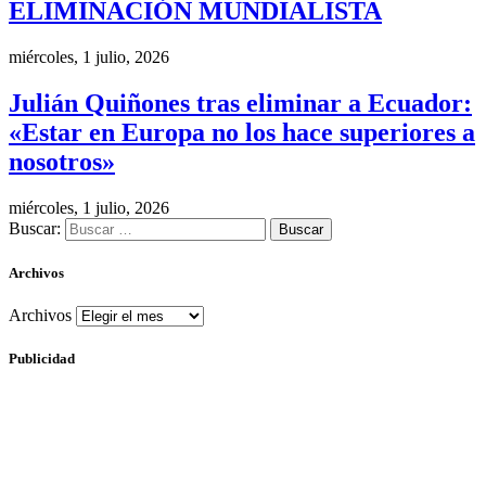
ELIMINACIÓN MUNDIALISTA
miércoles, 1 julio, 2026
Julián Quiñones tras eliminar a Ecuador:
«Estar en Europa no los hace superiores a
nosotros»
miércoles, 1 julio, 2026
Buscar:
Archivos
Archivos
Publicidad