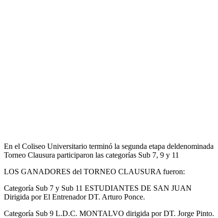
En el Coliseo Universitario terminó la segunda etapa deldenominada
Torneo Clausura participaron las categorías Sub 7, 9 y 11
LOS GANADORES del TORNEO CLAUSURA fueron:
Categoría Sub 7 y Sub 11 ESTUDIANTES DE SAN JUAN
Dirigida por El Entrenador DT. Arturo Ponce.
Categoría Sub 9 L.D.C. MONTALVO dirigida por DT. Jorge Pinto.