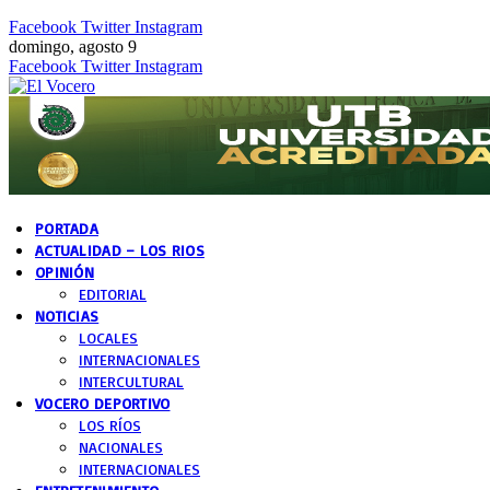
Facebook
Twitter
Instagram
domingo, agosto 9
Facebook
Twitter
Instagram
PORTADA
ACTUALIDAD – LOS RIOS
OPINIÓN
EDITORIAL
NOTICIAS
LOCALES
INTERNACIONALES
INTERCULTURAL
VOCERO DEPORTIVO
LOS RÍOS
NACIONALES
INTERNACIONALES