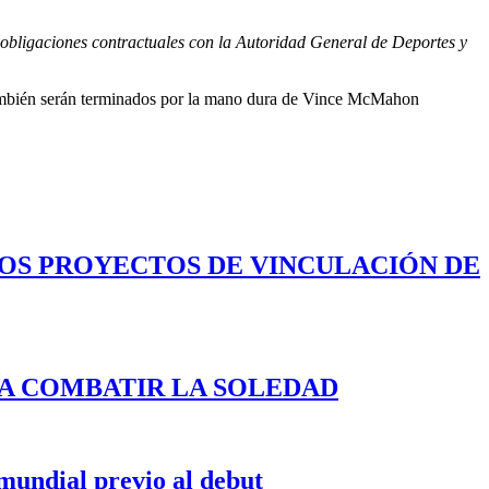
 obligaciones contractuales con la Autoridad General de Deportes y
w también serán terminados por la mano dura de Vince McMahon
LOS PROYECTOS DE VINCULACIÓN DE
A COMBATIR LA SOLEDAD
 mundial previo al debut