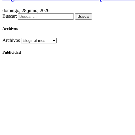
domingo, 28 junio, 2026
Buscar:
Archivos
Archivos
Publicidad