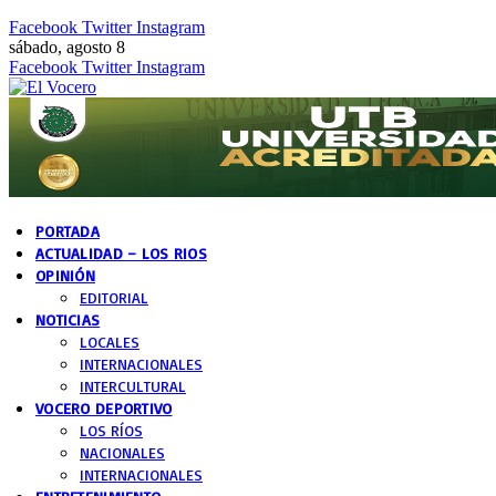
Facebook
Twitter
Instagram
sábado, agosto 8
Facebook
Twitter
Instagram
PORTADA
ACTUALIDAD – LOS RIOS
OPINIÓN
EDITORIAL
NOTICIAS
LOCALES
INTERNACIONALES
INTERCULTURAL
VOCERO DEPORTIVO
LOS RÍOS
NACIONALES
INTERNACIONALES