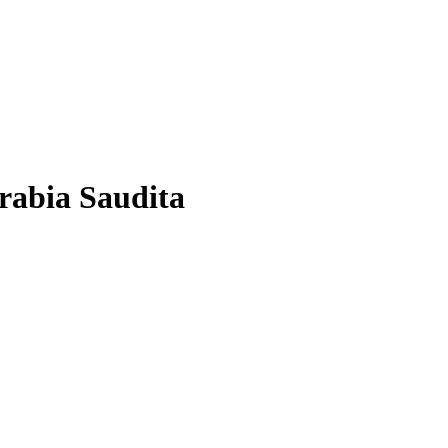
rabia Saudita