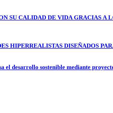
ON SU CALIDAD DE VIDA GRACIAS A 
ES HIPERREALISTAS DISEÑADOS PAR
 el desarrollo sostenible mediante proyecto