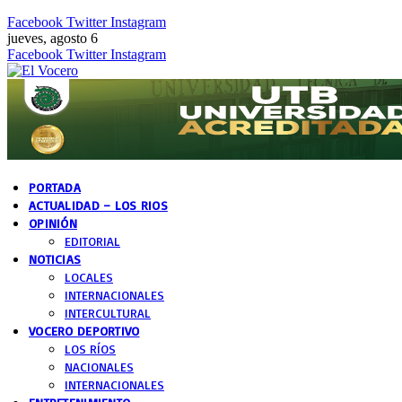
Facebook
Twitter
Instagram
jueves, agosto 6
Facebook
Twitter
Instagram
PORTADA
ACTUALIDAD – LOS RIOS
OPINIÓN
EDITORIAL
NOTICIAS
LOCALES
INTERNACIONALES
INTERCULTURAL
VOCERO DEPORTIVO
LOS RÍOS
NACIONALES
INTERNACIONALES