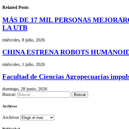
Related
Posts
MÁS DE 17 MIL PERSONAS MEJORAR
LA UTB
miércoles, 8 julio, 2026
CHINA ESTRENA ROBOTS HUMANOID
miércoles, 1 julio, 2026
Facultad de Ciencias Agropecuarias impulsa
domingo, 28 junio, 2026
Buscar:
Archivos
Archivos
Publicidad