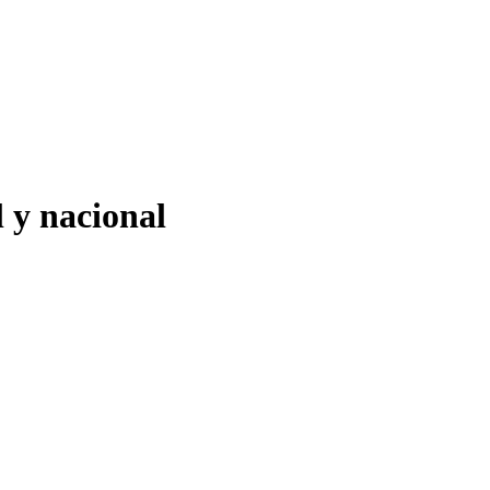
 y nacional