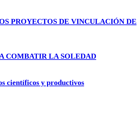
LOS PROYECTOS DE VINCULACIÓN DE
A COMBATIR LA SOLEDAD
s científicos y productivos