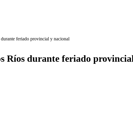
urante feriado provincial y nacional
 Ríos durante feriado provincial