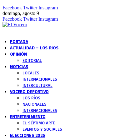
Facebook
Twitter
Instagram
domingo, agosto 9
Facebook
Twitter
Instagram
PORTADA
ACTUALIDAD – LOS RIOS
OPINIÓN
EDITORIAL
NOTICIAS
LOCALES
INTERNACIONALES
INTERCULTURAL
VOCERO DEPORTIVO
LOS RÍOS
NACIONALES
INTERNACIONALES
ENTRETENIMIENTO
EL SÉPTIMO ARTE
EVENTOS Y SOCIALES
ELECCIONES 2026