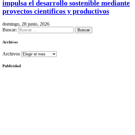
impulsa el desarrollo sostenible mediante
proyectos científicos y productivos
domingo, 28 junio, 2026
Buscar:
Archivos
Archivos
Publicidad