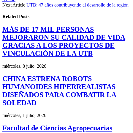
Next Article
UTB: 47 años contribuyendo al desarrollo de la región
Related
Posts
MÁS DE 17 MIL PERSONAS
MEJORARON SU CALIDAD DE VIDA
GRACIAS A LOS PROYECTOS DE
VINCULACIÓN DE LA UTB
miércoles, 8 julio, 2026
CHINA ESTRENA ROBOTS
HUMANOIDES HIPERREALISTAS
DISEÑADOS PARA COMBATIR LA
SOLEDAD
miércoles, 1 julio, 2026
Facultad de Ciencias Agropecuarias