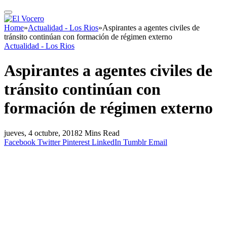
Home
»
Actualidad - Los Rios
»
Aspirantes a agentes civiles de
tránsito continúan con formación de régimen externo
Actualidad - Los Rios
Aspirantes a agentes civiles de
tránsito continúan con
formación de régimen externo
jueves, 4 octubre, 2018
2 Mins Read
Facebook
Twitter
Pinterest
LinkedIn
Tumblr
Email