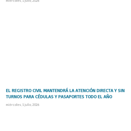
miércoles, 1 julio, 2026
EL REGISTRO CIVIL MANTENDRÁ LA ATENCIÓN DIRECTA Y SIN
TURNOS PARA CÉDULAS Y PASAPORTES TODO EL AÑO
miércoles, 1 julio, 2026