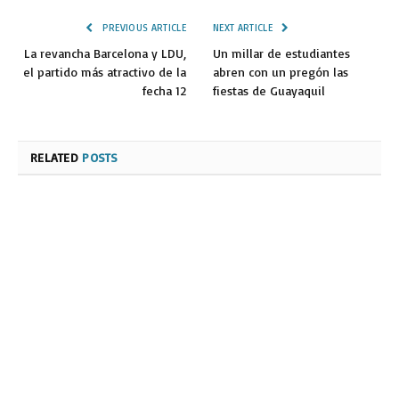
PREVIOUS ARTICLE
NEXT ARTICLE
La revancha Barcelona y LDU,
Un millar de estudiantes
el partido más atractivo de la
abren con un pregón las
fecha 12
fiestas de Guayaquil
RELATED
POSTS