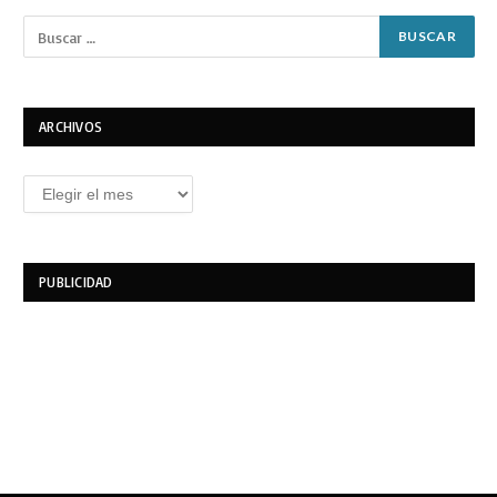
ARCHIVOS
Archivos
PUBLICIDAD