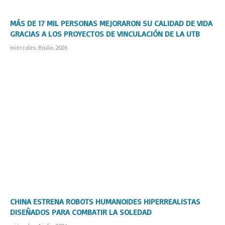
MÁS DE 17 MIL PERSONAS MEJORARON SU CALIDAD DE VIDA
GRACIAS A LOS PROYECTOS DE VINCULACIÓN DE LA UTB
miércoles, 8 julio, 2026
CHINA ESTRENA ROBOTS HUMANOIDES HIPERREALISTAS
DISEÑADOS PARA COMBATIR LA SOLEDAD