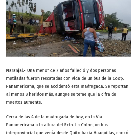
Naranjal.- Una menor de 7 años falleció y dos personas
mutiladas fueron rescatadas con vida de un bus de la Coop.
Panamericana, que se accidentó esta madrugada. Se reportan
al menos 8 heridos más, aunque se teme que la cifra de
muertos aumente.
Cerca de las 4 de la madrugada de hoy, en la Vía
Panamericana a la altura del Rcto. La Colon, un bus
interprovincial que venía desde Quito hacia Huaquillas, chocó