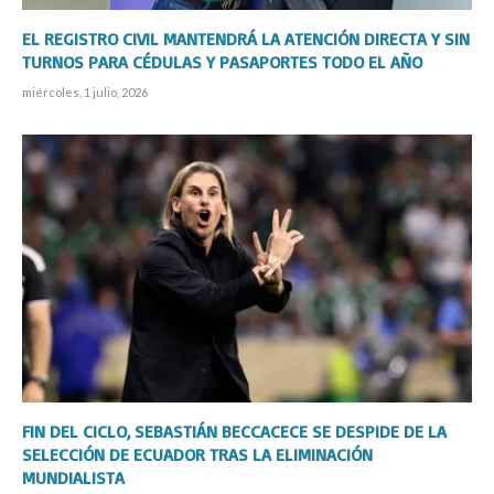
EL REGISTRO CIVIL MANTENDRÁ LA ATENCIÓN DIRECTA Y SIN
TURNOS PARA CÉDULAS Y PASAPORTES TODO EL AÑO
miércoles, 1 julio, 2026
FIN DEL CICLO, SEBASTIÁN BECCACECE SE DESPIDE DE LA
SELECCIÓN DE ECUADOR TRAS LA ELIMINACIÓN
MUNDIALISTA