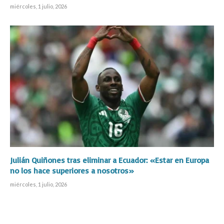
miércoles, 1 julio, 2026
Julián Quiñones tras eliminar a Ecuador: «Estar en Europa
no los hace superiores a nosotros»
miércoles, 1 julio, 2026