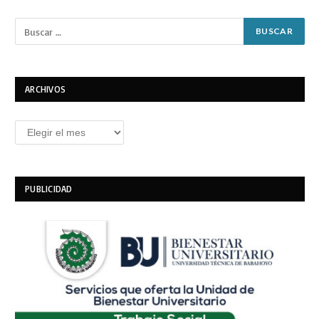
ARCHIVOS
Archivos
PUBLICIDAD