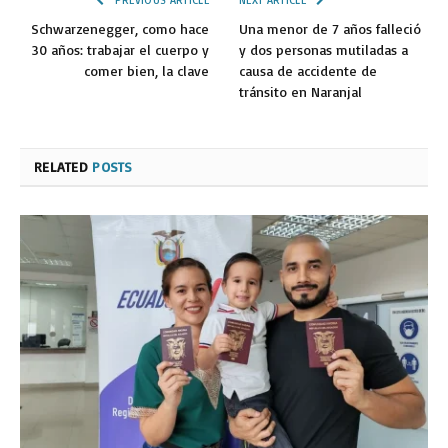
Schwarzenegger, como hace
Una menor de 7 años falleció
30 años: trabajar el cuerpo y
y dos personas mutiladas a
comer bien, la clave
causa de accidente de
tránsito en Naranjal
RELATED
POSTS