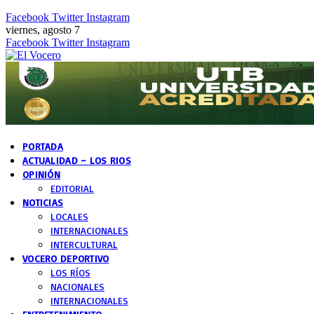
Facebook
Twitter
Instagram
viernes, agosto 7
Facebook
Twitter
Instagram
PORTADA
ACTUALIDAD – LOS RIOS
OPINIÓN
EDITORIAL
NOTICIAS
LOCALES
INTERNACIONALES
INTERCULTURAL
VOCERO DEPORTIVO
LOS RÍOS
NACIONALES
INTERNACIONALES