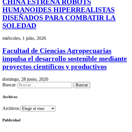
CHINA ESTRENA ROBOTS
HUMANOIDES HIPERREALISTAS
DISEÑADOS PARA COMBATIR LA
SOLEDAD
miércoles, 1 julio, 2026
Facultad de Ciencias Agropecuarias
impulsa el desarrollo sostenible mediante
proyectos científicos y productivos
domingo, 28 junio, 2026
Buscar:
Archivos
Archivos
Publicidad