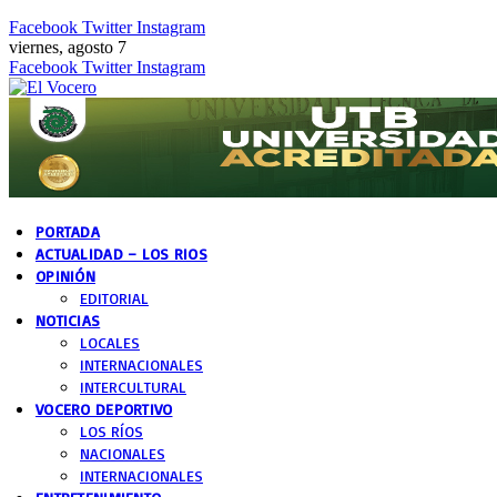
Facebook
Twitter
Instagram
viernes, agosto 7
Facebook
Twitter
Instagram
PORTADA
ACTUALIDAD – LOS RIOS
OPINIÓN
EDITORIAL
NOTICIAS
LOCALES
INTERNACIONALES
INTERCULTURAL
VOCERO DEPORTIVO
LOS RÍOS
NACIONALES
INTERNACIONALES