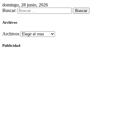
domingo, 28 junio, 2026
Buscar:
Archivos
Archivos
Publicidad