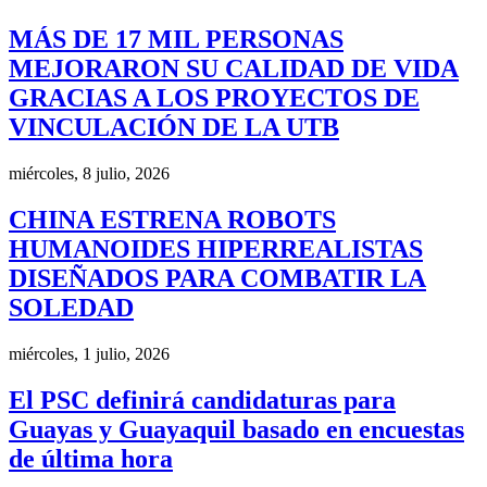
MÁS DE 17 MIL PERSONAS
MEJORARON SU CALIDAD DE VIDA
GRACIAS A LOS PROYECTOS DE
VINCULACIÓN DE LA UTB
miércoles, 8 julio, 2026
CHINA ESTRENA ROBOTS
HUMANOIDES HIPERREALISTAS
DISEÑADOS PARA COMBATIR LA
SOLEDAD
miércoles, 1 julio, 2026
El PSC definirá candidaturas para
Guayas y Guayaquil basado en encuestas
de última hora