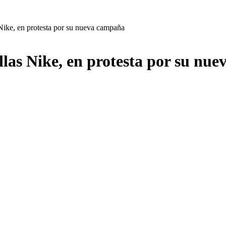
Nike, en protesta por su nueva campaña
las Nike, en protesta por su nu