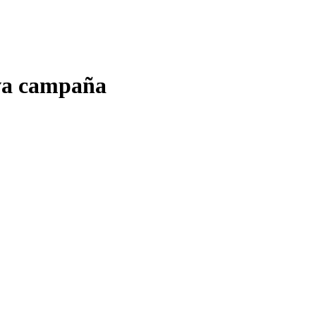
eva campaña