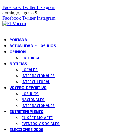
Facebook
Twitter
Instagram
domingo, agosto 9
Facebook
Twitter
Instagram
PORTADA
ACTUALIDAD – LOS RIOS
OPINIÓN
EDITORIAL
NOTICIAS
LOCALES
INTERNACIONALES
INTERCULTURAL
VOCERO DEPORTIVO
LOS RÍOS
NACIONALES
INTERNACIONALES
ENTRETENIMIENTO
EL SÉPTIMO ARTE
EVENTOS Y SOCIALES
ELECCIONES 2026