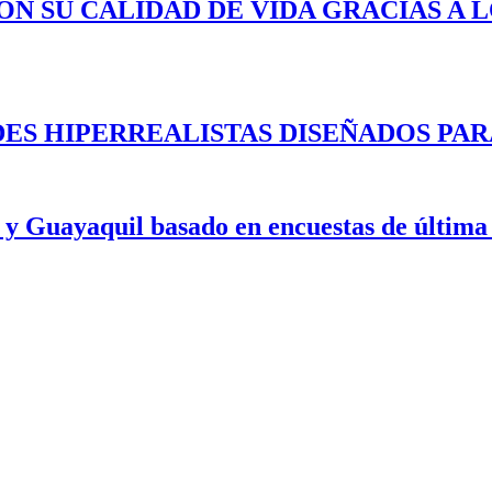
ON SU CALIDAD DE VIDA GRACIAS A 
ES HIPERREALISTAS DISEÑADOS PAR
 y Guayaquil basado en encuestas de última