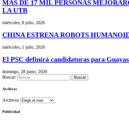
MÁS DE 17 MIL PERSONAS MEJORAR
LA UTB
miércoles, 8 julio, 2026
CHINA ESTRENA ROBOTS HUMANOID
miércoles, 1 julio, 2026
El PSC definirá candidaturas para Guayas
domingo, 28 junio, 2026
Buscar:
Archivos
Archivos
Publicidad