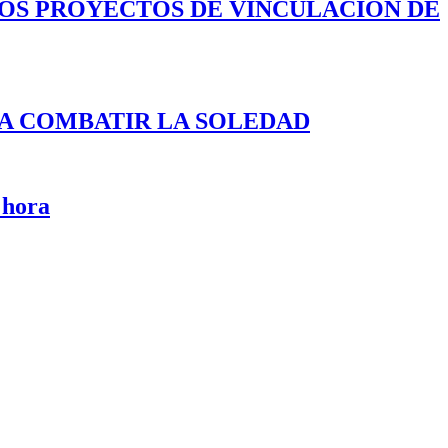
LOS PROYECTOS DE VINCULACIÓN DE
A COMBATIR LA SOLEDAD
 hora